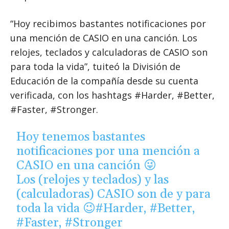
“Hoy recibimos bastantes notificaciones por
una mención de CASIO en una canción. Los
relojes, teclados y calculadoras de CASIO son
para toda la vida”, tuiteó la División de
Educación de la compañía desde su cuenta
verificada, con los hashtags #Harder, #Better,
#Faster, #Stronger.
Hoy tenemos bastantes
notificaciones por una mención a
CASIO en una canción 😜
Los (relojes y teclados) y las
(calculadoras) CASIO son de y para
toda la vida 😉
#Harder
,
#Better
,
#Faster
,
#Stronger