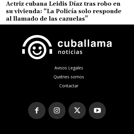
Actriz cubana Leidis Díaz tras robo en
su vivienda: “La Policía solo responde
al llamado de las cazuelas”
Avisos Legales
Quiénes somos
Contactar