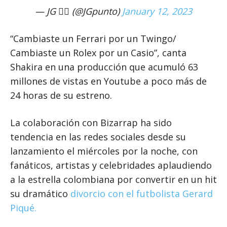
— JG 🏳️‍🌈 (@JGpunto)
January 12, 2023
“Cambiaste un Ferrari por un Twingo/
Cambiaste un Rolex por un Casio”, canta
Shakira en una producción que acumuló 63
millones de vistas en Youtube a poco más de
24 horas de su estreno.
La colaboración con Bizarrap ha sido
tendencia en las redes sociales desde su
lanzamiento el miércoles por la noche, con
fanáticos, artistas y celebridades aplaudiendo
a la estrella colombiana por convertir en un hit
su dramático
divorcio con el futbolista Gerard
Piqué.