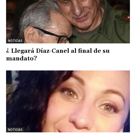
NOTICIAS
¿ Llegará Díaz-Canel al final de su
mandato?
NOTICIAS