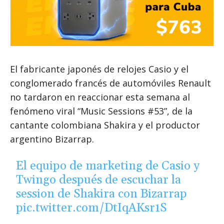
El fabricante japonés de relojes Casio y el
conglomerado francés de automóviles Renault
no tardaron en reaccionar esta semana al
fenómeno viral “Music Sessions #53”, de la
cantante colombiana Shakira y el productor
argentino Bizarrap.
El equipo de marketing de Casio y
Twingo después de escuchar la
session de Shakira con Bizarrap
pic.twitter.com/DtIqAKsr1S