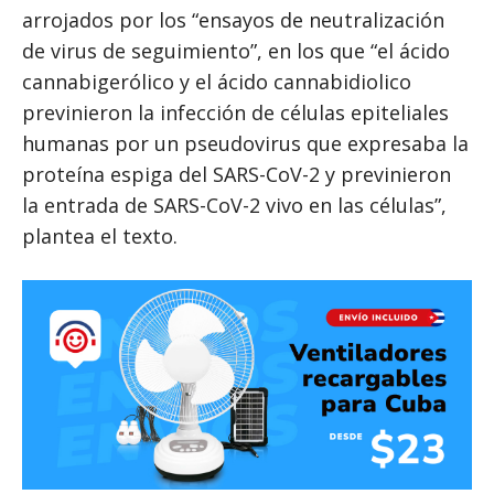
arrojados por los “ensayos de neutralización
de virus de seguimiento”, en los que “el ácido
cannabigerólico y el ácido cannabidiolico
previnieron la infección de células epiteliales
humanas por un pseudovirus que expresaba la
proteína espiga del SARS-CoV-2 y previnieron
la entrada de SARS-CoV-2 vivo en las células”,
plantea el texto.