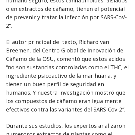
humano seguro, estos cannabinoides, aislados
o en extractos de cáñamo, tienen el potencial
de prevenir y tratar la infección por SARS-CoV-
2”.
El autor principal del texto, Richard van
Breemen, del Centro Global de Innovación de
Cáñamo de la OSU, comentó que estos ácidos
“no son sustancias controladas como el THC, el
ingrediente psicoactivo de la marihuana, y
tienen un buen perfil de seguridad en
humanos. Y nuestra investigación mostró que
los compuestos de cáñamo eran igualmente
efectivos contra las variantes del SARS-Cov-2″.
Durante sus estudios, los expertos analizaron
numerosos extractos de plantas como el