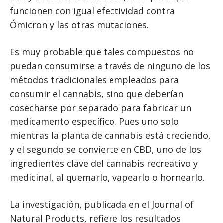
funcionen con igual efectividad contra
Ómicron y las otras mutaciones.
Es muy probable que tales compuestos no
puedan consumirse a través de ninguno de los
métodos tradicionales empleados para
consumir el cannabis, sino que deberían
cosecharse por separado para fabricar un
medicamento específico. Pues uno solo
mientras la planta de cannabis está creciendo,
y el segundo se convierte en CBD, uno de los
ingredientes clave del cannabis recreativo y
medicinal, al quemarlo, vapearlo o hornearlo.
La investigación, publicada en el Journal of
Natural Products, refiere los resultados