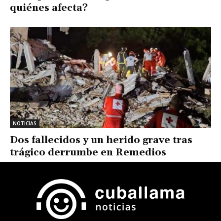
quiénes afecta?
NOTICIAS
Dos fallecidos y un herido grave tras
trágico derrumbe en Remedios