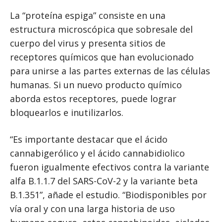
La “proteína espiga” consiste en una
estructura microscópica que sobresale del
cuerpo del virus y presenta sitios de
receptores químicos que han evolucionado
para unirse a las partes externas de las células
humanas. Si un nuevo producto químico
aborda estos receptores, puede lograr
bloquearlos e inutilizarlos.
“Es importante destacar que el ácido
cannabigerólico y el ácido cannabidiolico
fueron igualmente efectivos contra la variante
alfa B.1.1.7 del SARS-CoV-2 y la variante beta
B.1.351”, añade el estudio. “Biodisponibles por
vía oral y con una larga historia de uso