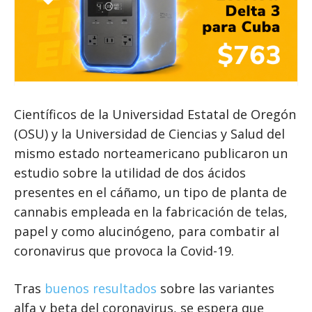
Científicos de la Universidad Estatal de Oregón
(OSU) y la Universidad de Ciencias y Salud del
mismo estado norteamericano publicaron un
estudio sobre la utilidad de dos ácidos
presentes en el cáñamo, un tipo de planta de
cannabis empleada en la fabricación de telas,
papel y como alucinógeno, para combatir al
coronavirus que provoca la Covid-19.
Tras
buenos resultados
sobre las variantes
alfa y beta del coronavirus, se espera que