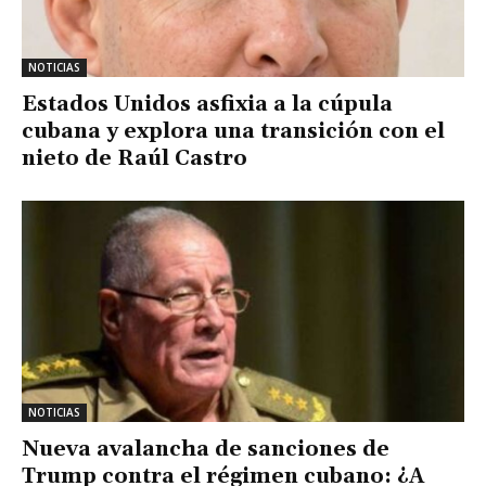
NOTICIAS
Estados Unidos asfixia a la cúpula
cubana y explora una transición con el
nieto de Raúl Castro
NOTICIAS
Nueva avalancha de sanciones de
Trump contra el régimen cubano: ¿A