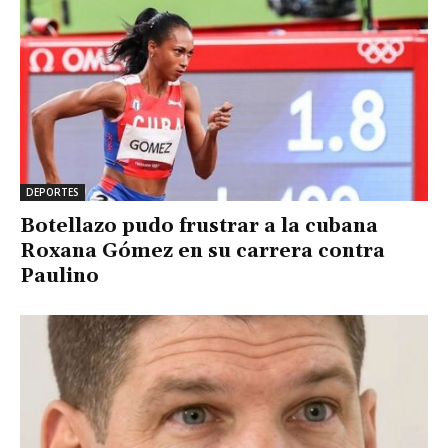
DEPORTES
Botellazo pudo frustrar a la cubana
Roxana Gómez en su carrera contra
Paulino