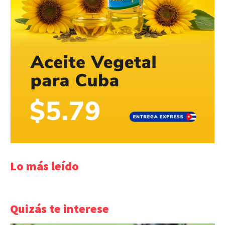
Lo más leído
Quizás te interese