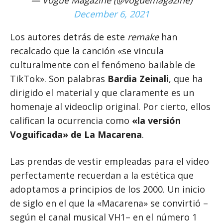
December 6, 2021
Los autores detrás de este
remake
han
recalcado que la canción «se vincula
culturalmente con el fenómeno bailable de
TikTok». Son palabras
Bardia Zeinali
, que ha
dirigido el material y que claramente es un
homenaje al videoclip original. Por cierto, ellos
califican la ocurrencia como
«la versión
Voguificada» de La Macarena
.
Las prendas de vestir empleadas para el video
perfectamente recuerdan a la estética que
adoptamos a principios de los 2000. Un inicio
de siglo en el que la «Macarena» se convirtió –
según el canal musical VH1– en el número 1