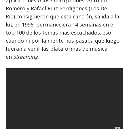
aplicaciones o los smartphones, Antonio
Romero y Rafael Ruiz Perdigones (Los Del
Río) consiguieron que esta canción, salida a la
luz en 1996, permaneciera 14 semanas en el
top 100 de los temas más escuchados; eso
cuando ni por la mente nos pasaba que luego
fueran a venir las plataformas de música
en
streaming
.