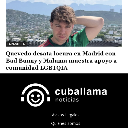
FARÁNDULA
Quevedo desata locura en Madrid con
Bad Bunny y Maluma muestra apoyo a
comunidad LGBTQIA
Avisos Legales
Quiénes somos