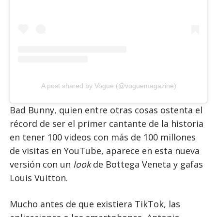
A post shared by Vogue (@voguemagazine)
Bad Bunny, quien entre otras cosas ostenta el
récord de ser el primer cantante de la historia
en tener 100 videos con más de 100 millones
de visitas en YouTube, aparece en esta nueva
versión con un
look
de Bottega Veneta y gafas
Louis Vuitton.
Mucho antes de que existiera TikTok, las