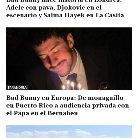
Adele con pava, Djokovic en el
escenario y Salma Hayek en La Casita
FARÁNDULA
Bad Bunny en Europa: De monaguillo
en Puerto Rico a audiencia privada con
el Papa en el Bernabeu