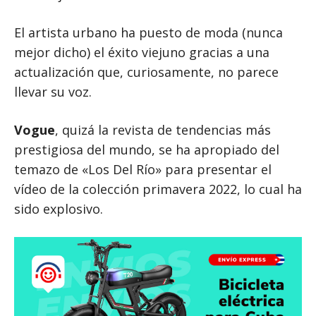
El artista urbano ha puesto de moda (nunca
mejor dicho) el éxito viejuno gracias a una
actualización que, curiosamente, no parece
llevar su voz.
Vogue
, quizá la revista de tendencias más
prestigiosa del mundo, se ha apropiado del
temazo de «Los Del Río» para presentar el
vídeo de la colección primavera 2022, lo cual ha
sido explosivo.