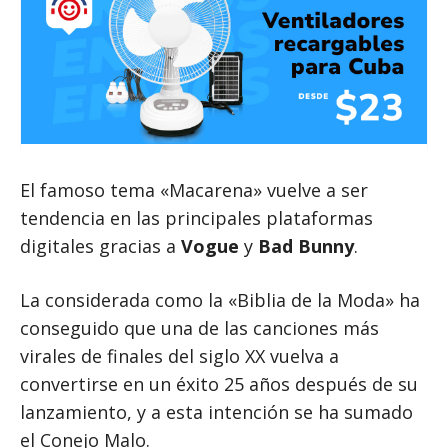
El famoso tema «Macarena» vuelve a ser
tendencia en las principales plataformas
digitales gracias a
Vogue
y
Bad Bunny
.
La considerada como la «Biblia de la Moda» ha
conseguido que una de las canciones más
virales de finales del siglo XX vuelva a
convertirse en un éxito 25 años después de su
lanzamiento, y a esta intención se ha sumado
el Conejo Malo.