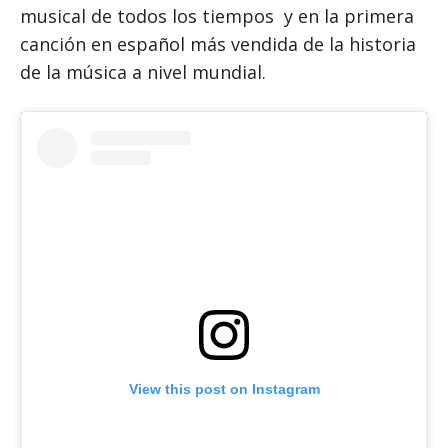
musical de todos los tiempos y en la primera
canción en español más vendida de la historia
de la música a nivel mundial.
View this post on Instagram