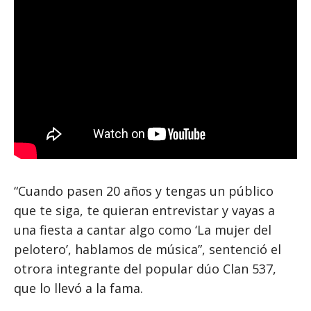
“Cuando pasen 20 años y tengas un público
que te siga, te quieran entrevistar y vayas a
una fiesta a cantar algo como ‘La mujer del
pelotero’, hablamos de música”, sentenció el
otrora integrante del popular dúo Clan 537,
que lo llevó a la fama.