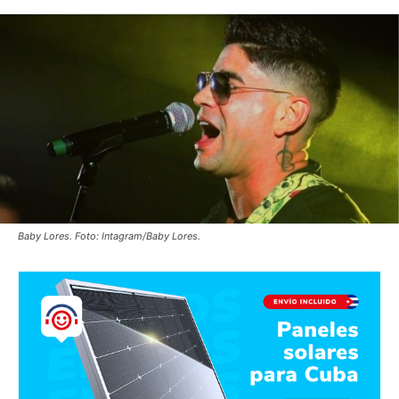
Baby Lores. Foto: Intagram/Baby Lores.