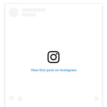
View this post on Instagram