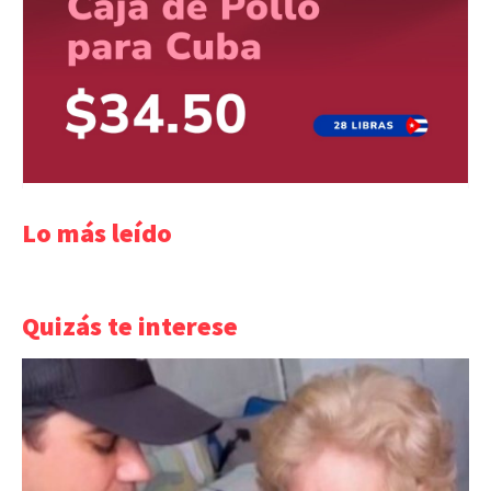
Lo más leído
Quizás te interese