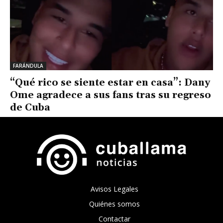
FARÁNDULA
“Qué rico se siente estar en casa”: Dany
Ome agradece a sus fans tras su regreso
de Cuba
Avisos Legales
Quiénes somos
Contactar