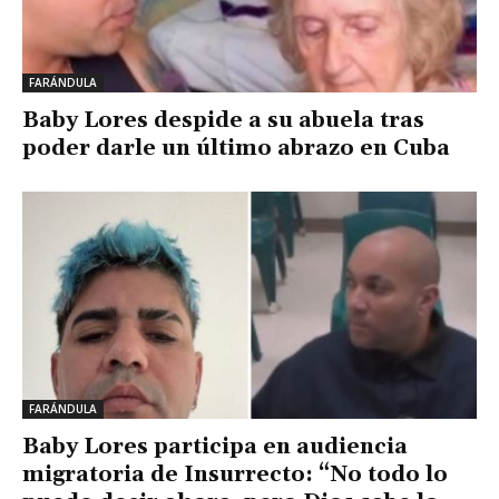
FARÁNDULA
Baby Lores despide a su abuela tras
poder darle un último abrazo en Cuba
FARÁNDULA
Baby Lores participa en audiencia
migratoria de Insurrecto: “No todo lo