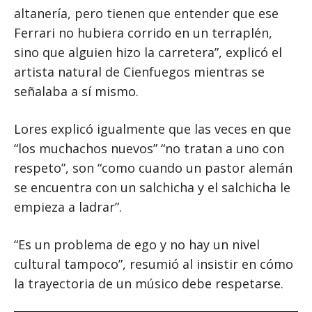
altanería, pero tienen que entender que ese
Ferrari no hubiera corrido en un terraplén,
sino que alguien hizo la carretera”, explicó el
artista natural de Cienfuegos mientras se
señalaba a sí mismo.
Lores explicó igualmente que las veces en que
“los muchachos nuevos” “no tratan a uno con
respeto”, son “como cuando un pastor alemán
se encuentra con un salchicha y el salchicha le
empieza a ladrar”.
“Es un problema de ego y no hay un nivel
cultural tampoco”, resumió al insistir en cómo
la trayectoria de un músico debe respetarse.