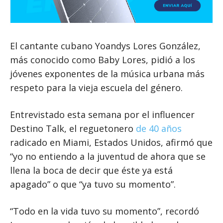
El cantante cubano Yoandys Lores González,
más conocido como Baby Lores, pidió a los
jóvenes exponentes de la música urbana más
respeto para la vieja escuela del género.
Entrevistado esta semana por el influencer
Destino Talk, el reguetonero
de 40 años
radicado en Miami, Estados Unidos, afirmó que
“yo no entiendo a la juventud de ahora que se
llena la boca de decir que éste ya está
apagado” o que “ya tuvo su momento”.
“Todo en la vida tuvo su momento”, recordó