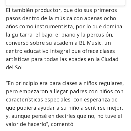
El también productor, que dio sus primeros
pasos dentro de la música con apenas ocho
años como instrumentista, por lo que domina
la guitarra, el bajo, el piano y la percusión,
conversó sobre su academia BL Music, un
centro educativo integral que ofrece clases
artísticas para todas las edades en la Ciudad
del Sol.
“En principio era para clases a niños regulares,
pero empezaron a llegar padres con niños con
características especiales, con esperanza de
que pudiera ayudar a su niño a sentirse mejor,
y, aunque pensé en decirles que no, no tuve el
valor de hacerlo”, comentó.