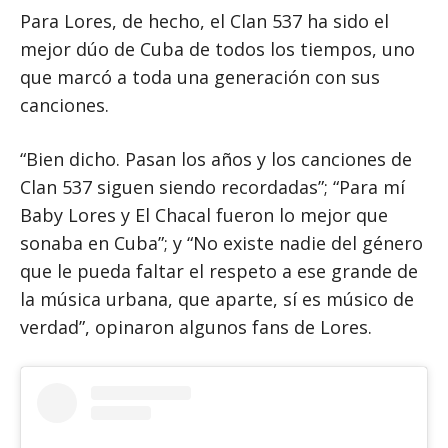
Para Lores, de hecho, el Clan 537 ha sido el
mejor dúo de Cuba de todos los tiempos, uno
que marcó a toda una generación con sus
canciones.
“Bien dicho. Pasan los años y los canciones de
Clan 537 siguen siendo recordadas”; “Para mí
Baby Lores y El Chacal fueron lo mejor que
sonaba en Cuba”; y “No existe nadie del género
que le pueda faltar el respeto a ese grande de
la música urbana, que aparte, sí es músico de
verdad”, opinaron algunos fans de Lores.