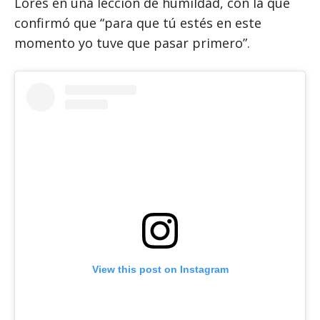
Lores en una lección de humildad, con la que
confirmó que “para que tú estés en este
momento yo tuve que pasar primero”.
View this post on Instagram