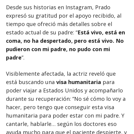
Desde sus historias en Instagram, Prado
expresó su gratitud por el apoyo recibido, al
tiempo que ofreció más detalles sobre el
estado actual de su padre: “
Está vivo, está en
coma, no ha despertado, pero está vivo. No
pudieron con mi padre, no pudo con mi
padre
”.
Visiblemente afectada, la actriz reveló que
está buscando una
visa humanitaria
para
poder viajar a Estados Unidos y acompañarlo
durante su recuperación: “No sé cómo lo voy a
hacer, pero tengo que conseguir esta visa
humanitaria para poder estar con mi padre. Y
cantarle, hablarle… según los doctores eso
ayuda mucho para que el paciente despierte, y