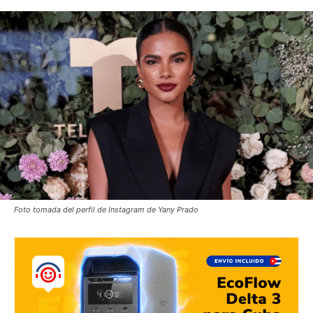
Foto tomada del perfil de Instagram de Yany Prado