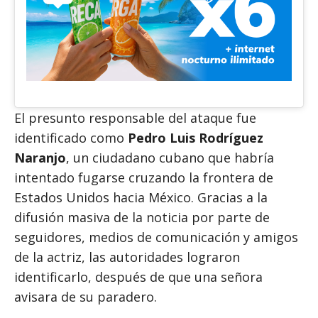
El presunto responsable del ataque fue
identificado como
Pedro Luis Rodríguez
Naranjo
, un ciudadano cubano que habría
intentado fugarse cruzando la frontera de
Estados Unidos hacia México. Gracias a la
difusión masiva de la noticia por parte de
seguidores, medios de comunicación y amigos
de la actriz, las autoridades lograron
identificarlo, después de que una señora
avisara de su paradero.