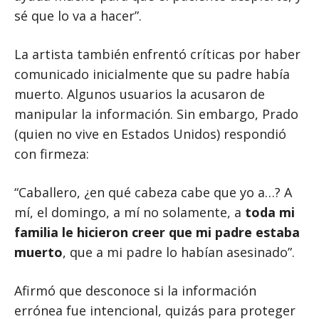
sé que lo va a hacer”.
La artista también enfrentó críticas por haber
comunicado inicialmente que su padre había
muerto. Algunos usuarios la acusaron de
manipular la información. Sin embargo, Prado
(quien no vive en Estados Unidos) respondió
con firmeza:
“Caballero, ¿en qué cabeza cabe que yo a…? A
mí, el domingo, a mí no solamente, a
toda mi
familia le hicieron creer que mi padre estaba
muerto
, que a mi padre lo habían asesinado”.
Afirmó que desconoce si la información
errónea fue intencional, quizás para proteger