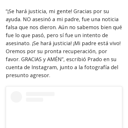
“¡Se hará justicia, mi gente! Gracias por su
ayuda. NO asesinó a mi padre, fue una noticia
falsa que nos dieron. Aún no sabemos bien qué
fue lo que pasó, pero sí fue un intento de
asesinato. ¡Se hará justicia! ¡Mi padre está vivo!
Oremos por su pronta recuperación, por
favor. GRACIAS y AMÉN”, escribió Prado en su
cuenta de Instagram, junto a la fotografía del
presunto agresor.