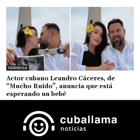
FARÁNDULA
Actor cubano Leandro Cáceres, de
“Mucho Ruido”, anuncia que está
esperando un bebé