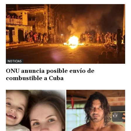
NOTICIAS
ONU anuncia posible envío de
combustible a Cuba