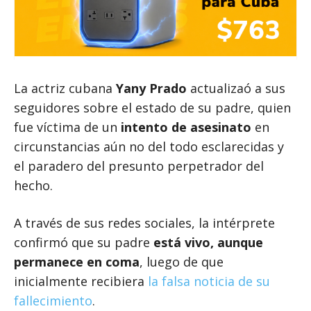
La actriz cubana
Yany Prado
actualizaó a sus
seguidores sobre el estado de su padre, quien
fue víctima de un
intento de asesinato
en
circunstancias aún no del todo esclarecidas y
el paradero del presunto perpetrador del
hecho.
A través de sus redes sociales, la intérprete
confirmó que su padre
está vivo, aunque
permanece en coma
, luego de que
inicialmente recibiera
la falsa noticia de su
fallecimiento
.