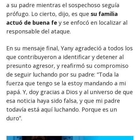
a su padre mientras el sospechoso seguía
prófugo. Lo cierto, dijo, es que
su familia
actuó de buena fe
y se enfocó en localizar al
responsable del ataque.
En su mensaje final, Yany agradeció a todos los
que contribuyeron a identificar y detener al
presunto agresor, y reafirmó su compromiso
de seguir luchando por su padre: “Toda la
fuerza que tengo se la estoy mandando a mi
papá. Y, doy gracias a Dios y al universo de que
esa noticia haya sido falsa, y que mi padre
todavía está aquí luchando. Porque es un
duro”.