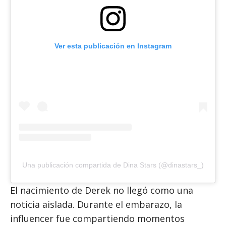
Ver esta publicación en Instagram
Una publicación compartida de Dina Stars (@dinastars_)
El nacimiento de Derek no llegó como una
noticia aislada. Durante el embarazo, la
influencer fue compartiendo momentos