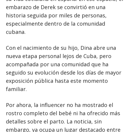
embarazo de Derek se convirtió en una
historia seguida por miles de personas,
especialmente dentro de la comunidad
cubana.
Con el nacimiento de su hijo, Dina abre una
nueva etapa personal lejos de Cuba, pero
acompañada por una comunidad que ha
seguido su evolución desde los días de mayor
exposición pública hasta este momento
familiar.
Por ahora, la influencer no ha mostrado el
rostro completo del bebé ni ha ofrecido más
detalles sobre el parto. La noticia, sin
embargo, ya ocupa un lugar destacado entre