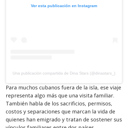
Ver esta publicación en Instagram
Una publicación compartida de Dina Stars (@dinastars_)
Para muchos cubanos fuera de la isla, ese viaje
representa algo más que una visita familiar.
También habla de los sacrificios, permisos,
costos y separaciones que marcan la vida de
quienes han emigrado y tratan de sostener sus
vínculos familiares entre dos países.