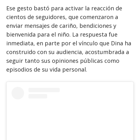
Ese gesto bastó para activar la reacción de
cientos de seguidores, que comenzaron a
enviar mensajes de cariño, bendiciones y
bienvenida para el niño. La respuesta fue
inmediata, en parte por el vínculo que Dina ha
construido con su audiencia, acostumbrada a
seguir tanto sus opiniones públicas como
episodios de su vida personal.