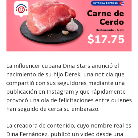
La influencer cubana Dina Stars anunció el
nacimiento de su hijo Derek, una noticia que
compartió con sus seguidores mediante una
publicación en Instagram y que rápidamente
provocó una ola de felicitaciones entre quienes
han seguido de cerca su embarazo.
La creadora de contenido, cuyo nombre real es
Dina Fernández, publicó un video desde una