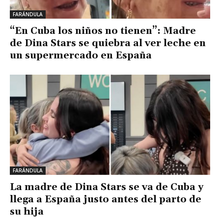
FARÁNDULA
“En Cuba los niños no tienen”: Madre
de Dina Stars se quiebra al ver leche en
un supermercado en España
FARÁNDULA
La madre de Dina Stars se va de Cuba y
llega a España justo antes del parto de
su hija