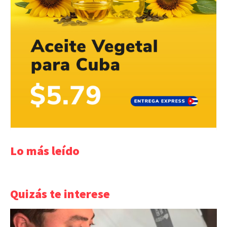
Lo más leído
Quizás te interese