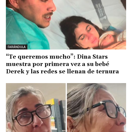
FARÁNDULA
“Te queremos mucho”: Dina Stars
muestra por primera vez a su bebé
Derek y las redes se llenan de ternura