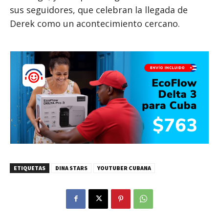
sus seguidores, que celebran la llegada de
Derek como un acontecimiento cercano.
ETIQUETAS
DINA STARS
YOUTUBER CUBANA