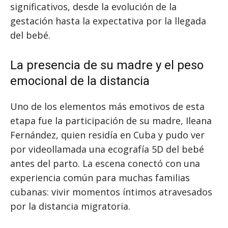
significativos, desde la evolución de la
gestación hasta la expectativa por la llegada
del bebé.
La presencia de su madre y el peso
emocional de la distancia
Uno de los elementos más emotivos de esta
etapa fue la participación de su madre, Ileana
Fernández, quien residía en Cuba y pudo ver
por videollamada una ecografía 5D del bebé
antes del parto. La escena conectó con una
experiencia común para muchas familias
cubanas: vivir momentos íntimos atravesados
por la distancia migratoria.