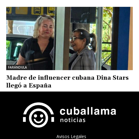
FARÁNDULA
Madre de influencer cubana Dina Stars
llegó a España
Avisos Legales