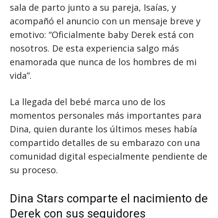
sala de parto junto a su pareja, Isaías, y
acompañó el anuncio con un mensaje breve y
emotivo: “Oficialmente baby Derek está con
nosotros. De esta experiencia salgo más
enamorada que nunca de los hombres de mi
vida”.
La llegada del bebé marca uno de los
momentos personales más importantes para
Dina, quien durante los últimos meses había
compartido detalles de su embarazo con una
comunidad digital especialmente pendiente de
su proceso.
Dina Stars comparte el nacimiento de
Derek con sus seguidores