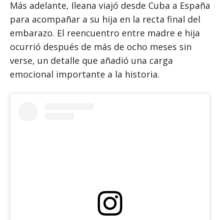
Más adelante, Ileana viajó desde Cuba a España
para acompañar a su hija en la recta final del
embarazo. El reencuentro entre madre e hija
ocurrió después de más de ocho meses sin
verse, un detalle que añadió una carga
emocional importante a la historia.