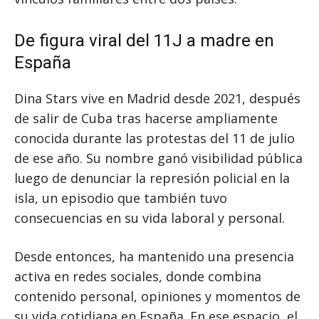
De figura viral del 11J a madre en
España
Dina Stars vive en Madrid desde 2021, después
de salir de Cuba tras hacerse ampliamente
conocida durante las protestas del 11 de julio
de ese año. Su nombre ganó visibilidad pública
luego de denunciar la represión policial en la
isla, un episodio que también tuvo
consecuencias en su vida laboral y personal.
Desde entonces, ha mantenido una presencia
activa en redes sociales, donde combina
contenido personal, opiniones y momentos de
su vida cotidiana en España. En ese espacio, el