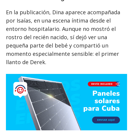
En la publicación, Dina aparece acompañada
por Isaías, en una escena íntima desde el
entorno hospitalario. Aunque no mostró el
rostro del recién nacido, sí dejó ver una
pequeña parte del bebé y compartió un
momento especialmente sensible: el primer
llanto de Derek.