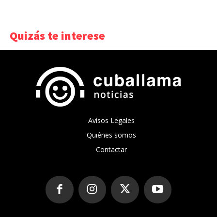
Quizás te interese
Avisos Legales
Quiénes somos
Contactar