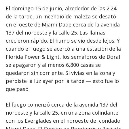
El domingo 15 de junio, alrededor de las 2:24
de la tarde, un incendio de maleza se desató
en el oeste de Miami-Dade cerca de la avenida
137 del noroeste y la calle 25. Las llamas
crecieron rápido. El humo se vio desde lejos. Y
cuando el fuego se acercó a una estación de la
Florida Power & Light, los semáforos de Doral
se apagaron y al menos 6,800 casas se
quedaron sin corriente. Si vivías en la zona y
perdiste la luz ayer por la tarde — esto fue lo
que pasó.
El fuego comenzó cerca de la avenida 137 del
noroeste y la calle 25, en una zona colindante
con los Everglades en el noroeste del condado
Miami-Dade. El Cuerpo de Bomberos y Rescate