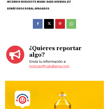
INCENDIO NOROESTE MIAMI-DADE AVENIDA 137
SEMÁFOROS DORAL APAGADOS
¿Quieres reportar
algo?
Envía tu información a:
noticias@cuballama.com