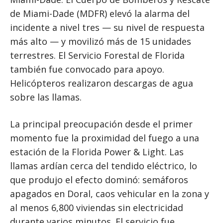
de Miami-Dade (MDFR) elevó la alarma del
incidente a nivel tres — su nivel de respuesta
más alto — y movilizó más de 15 unidades
terrestres. El Servicio Forestal de Florida
también fue convocado para apoyo.
Helicópteros realizaron descargas de agua
sobre las llamas.
La principal preocupación desde el primer
momento fue la proximidad del fuego a una
estación de la Florida Power & Light. Las
llamas ardían cerca del tendido eléctrico, lo
que produjo el efecto dominó: semáforos
apagados en Doral, caos vehicular en la zona y
al menos 6,800 viviendas sin electricidad
durante varios minutos. El servicio fue