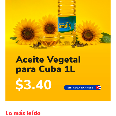
Lo más leído