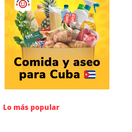
Lo más popular