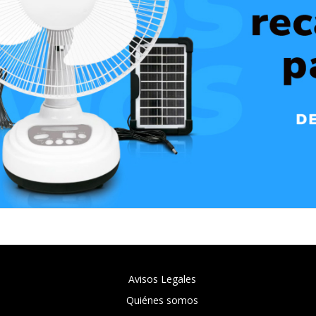
Avisos Legales
Quiénes somos