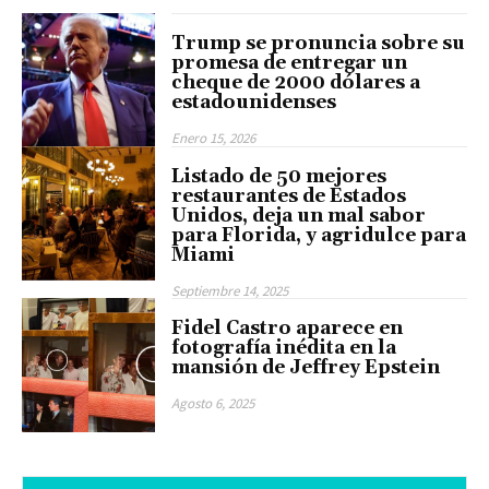
Trump se pronuncia sobre su
promesa de entregar un
cheque de 2000 dólares a
estadounidenses
Enero 15, 2026
Listado de 50 mejores
restaurantes de Estados
Unidos, deja un mal sabor
para Florida, y agridulce para
Miami
Septiembre 14, 2025
Fidel Castro aparece en
fotografía inédita en la
mansión de Jeffrey Epstein
Agosto 6, 2025