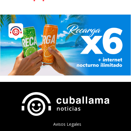
Avisos Legales