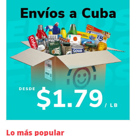
Lo más popular