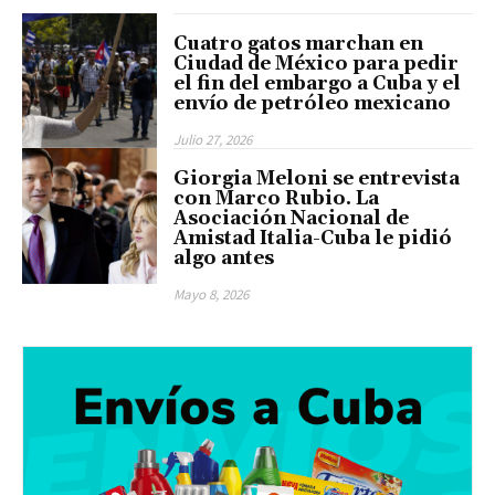
Cuatro gatos marchan en
Ciudad de México para pedir
el fin del embargo a Cuba y el
envío de petróleo mexicano
Julio 27, 2026
Giorgia Meloni se entrevista
con Marco Rubio. La
Asociación Nacional de
Amistad Italia-Cuba le pidió
algo antes
Mayo 8, 2026