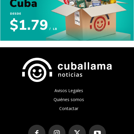
Avisos Legales
Quiénes somos
Contactar