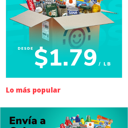
Lo más popular