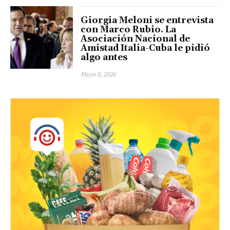
Giorgia Meloni se entrevista
con Marco Rubio. La
Asociación Nacional de
Amistad Italia-Cuba le pidió
algo antes
Mayo 8, 2026