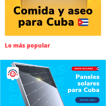
Lo más popular