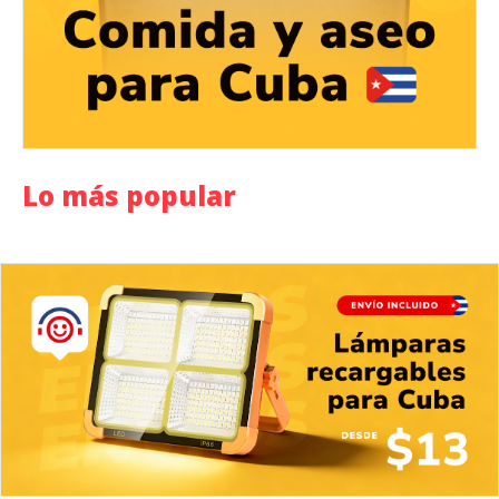
Lo más popular