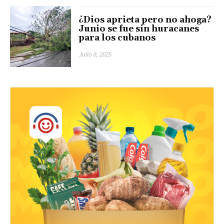
¿Dios aprieta pero no ahoga?
Junio se fue sin huracanes
para los cubanos
Julio 8, 2025