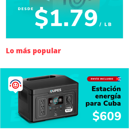
Lo más popular