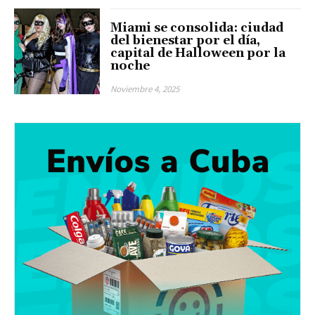
Miami se consolida: ciudad
del bienestar por el día,
capital de Halloween por la
noche
Noviembre 4, 2025