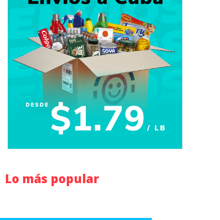
Lo más popular