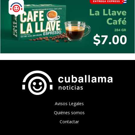
Avisos Legales
Quiénes somos
Contactar