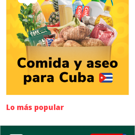
Lo más popular