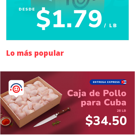
Lo más popular