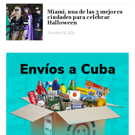
Miami, una de las 3 mejores
ciudades para celebrar
Halloween
Octubre 24, 2022