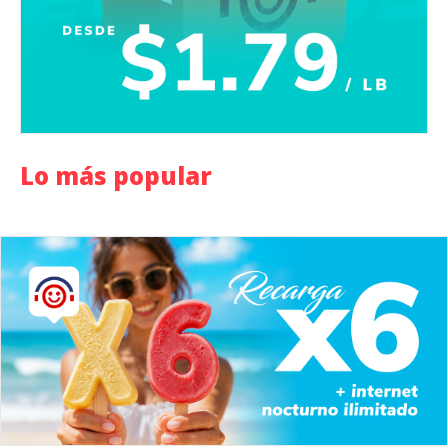
Lo más popular