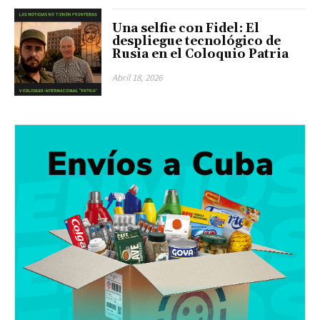
Una selfie con Fidel: El
despliegue tecnológico de
Rusia en el Coloquio Patria
Abril 18, 2026