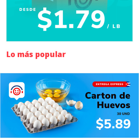
Lo más popular