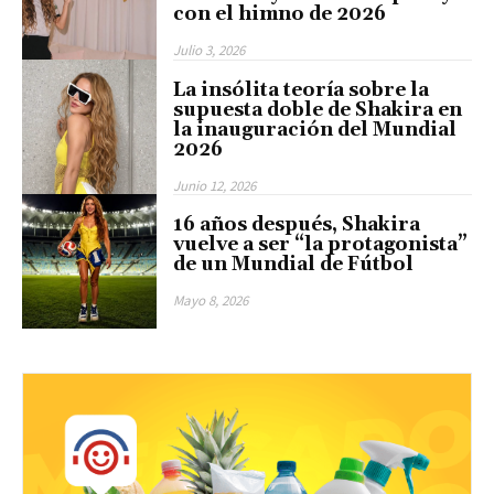
con el himno de 2026
Julio 3, 2026
La insólita teoría sobre la
supuesta doble de Shakira en
la inauguración del Mundial
2026
Junio 12, 2026
16 años después, Shakira
vuelve a ser “la protagonista”
de un Mundial de Fútbol
Mayo 8, 2026