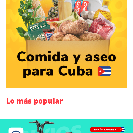
Lo más popular