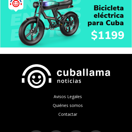
Avisos Legales
Quiénes somos
Contactar