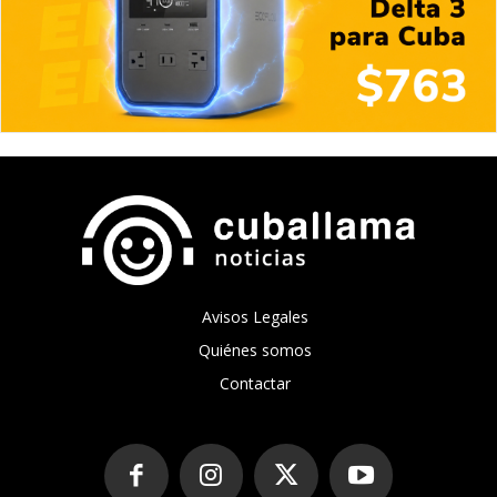
Avisos Legales
Quiénes somos
Contactar