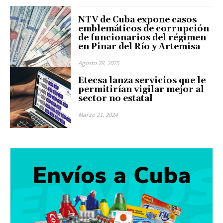
NTV de Cuba expone casos
emblemáticos de corrupción
de funcionarios del régimen
en Pinar del Río y Artemisa
Agosto 28, 2025
Etecsa lanza servicios que le
permitirían vigilar mejor al
sector no estatal
Marzo 21, 2024