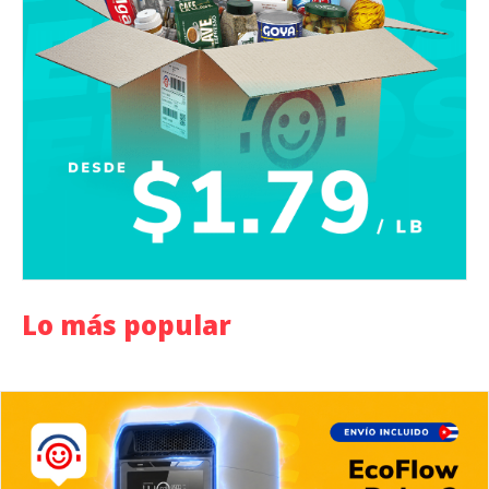
Lo más popular