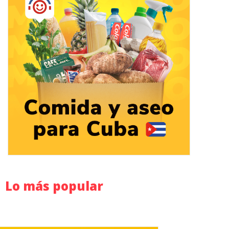
Lo más popular