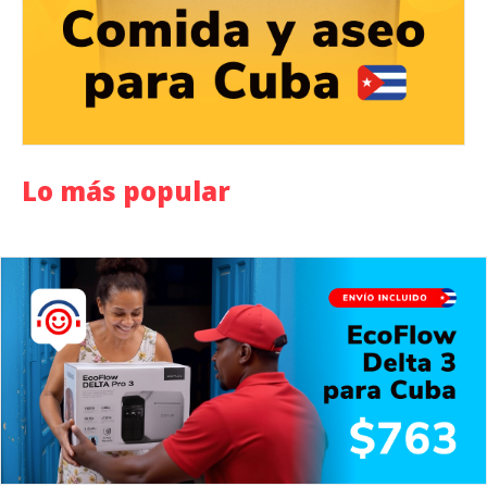
Lo más popular