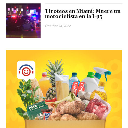
Tiroteos en Miami: Muere un
motociclista en la I-95
Octubre 24, 2022