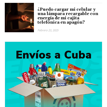
¿Puedo cargar mi celular y
una lámpara recargable con
energía de mi cajita
telefónica en apagón?
Febrero 23, 2025