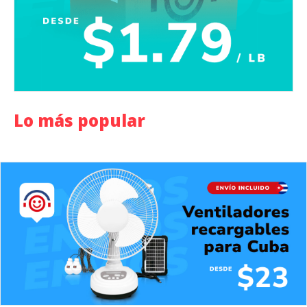
Lo más popular