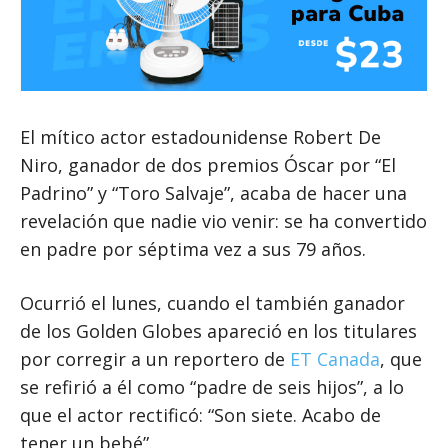
El mítico actor estadounidense Robert De
Niro, ganador de dos premios Óscar por “El
Padrino” y “Toro Salvaje”, acaba de hacer una
revelación que nadie vio venir: se ha convertido
en padre por séptima vez a sus 79 años.
Ocurrió el lunes, cuando el también ganador
de los Golden Globes apareció en los titulares
por corregir a un reportero de
ET Canada
, que
se refirió a él como “padre de seis hijos”, a lo
que el actor rectificó: “Son siete. Acabo de
tener un bebé”.