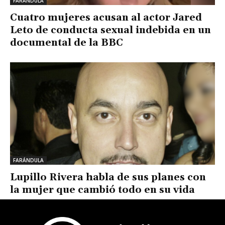
FARÁNDULA
Cuatro mujeres acusan al actor Jared
Leto de conducta sexual indebida en un
documental de la BBC
FARÁNDULA
Lupillo Rivera habla de sus planes con
la mujer que cambió todo en su vida