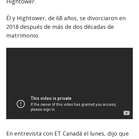
Hightower.
Él y Hightower, de 68 años, se divorciaron en
2018 después de más de dos décadas de
matrimonio.
En entrevista con ET Canadá el lunes, dijo que