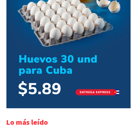
Lo más leído