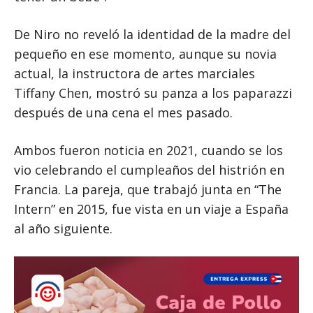
De Niro no reveló la identidad de la madre del
pequeño en ese momento, aunque su novia
actual, la instructora de artes marciales
Tiffany Chen, mostró su panza a los paparazzi
después de una cena el mes pasado.
Ambos fueron noticia en 2021, cuando se los
vio celebrando el cumpleaños del histrión en
Francia. La pareja, que trabajó junta en “The
Intern” en 2015, fue vista en un viaje a España
al año siguiente.