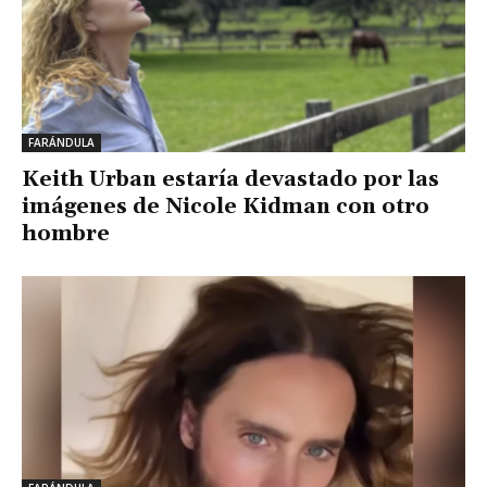
FARÁNDULA
Keith Urban estaría devastado por las
imágenes de Nicole Kidman con otro
hombre