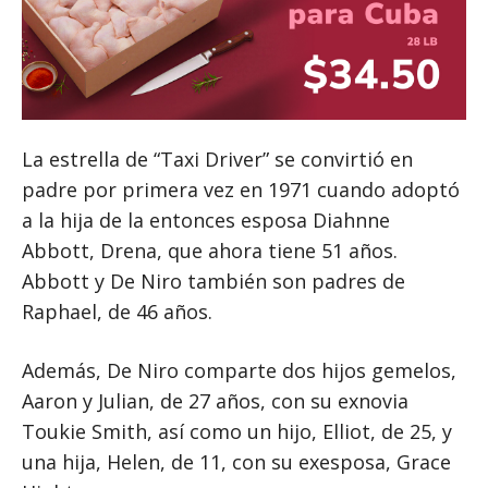
La estrella de “Taxi Driver” se convirtió en
padre por primera vez en 1971 cuando adoptó
a la hija de la entonces esposa Diahnne
Abbott, Drena, que ahora tiene 51 años.
Abbott y De Niro también son padres de
Raphael, de 46 años.
Además, De Niro comparte dos hijos gemelos,
Aaron y Julian, de 27 años, con su exnovia
Toukie Smith, así como un hijo, Elliot, de 25, y
una hija, Helen, de 11, con su exesposa, Grace