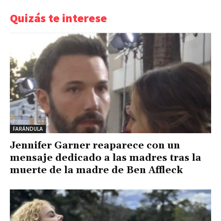
Quizás te interese
FARÁNDULA
Jennifer Garner reaparece con un
mensaje dedicado a las madres tras la
muerte de la madre de Ben Affleck