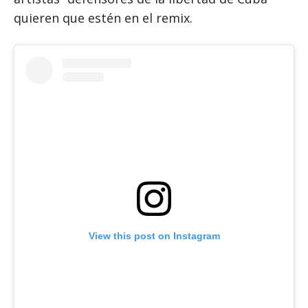
quieren que estén en el remix.
View this post on Instagram