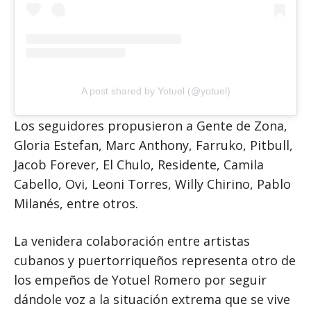
A post shared by Yotuel (@yotuel)
Los seguidores propusieron a Gente de Zona,
Gloria Estefan, Marc Anthony, Farruko, Pitbull,
Jacob Forever, El Chulo, Residente, Camila
Cabello, Ovi, Leoni Torres, Willy Chirino, Pablo
Milanés, entre otros.
La venidera colaboración entre artistas
cubanos y puertorriqueños representa otro de
los empeños de Yotuel Romero por seguir
dándole voz a la situación extrema que se vive