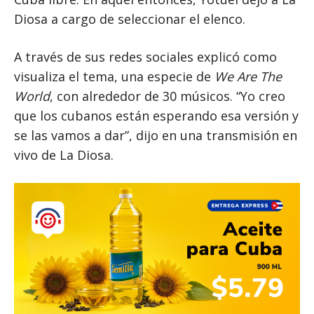
Diosa a cargo de seleccionar el elenco.
A través de sus redes sociales explicó como
visualiza el tema, una especie de
We Are The
World
, con alrededor de 30 músicos. “Yo creo
que los cubanos están esperando esa versión y
se las vamos a dar”, dijo en una transmisión en
vivo de La Diosa.