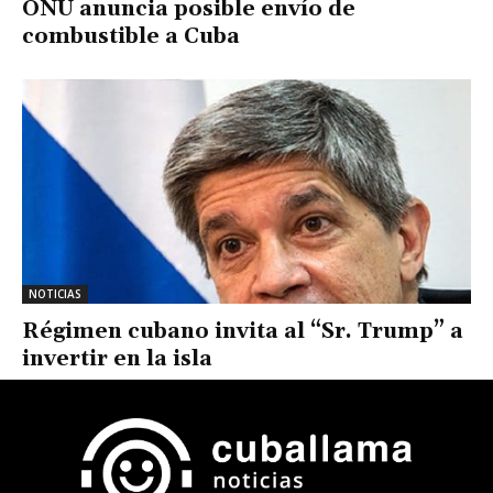
ONU anuncia posible envío de
combustible a Cuba
NOTICIAS
Régimen cubano invita al “Sr. Trump” a
invertir en la isla