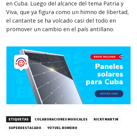
en Cuba. Luego del alcance del tema Patria y
Viva, que ya figura como un himno de libertad,
el cantante se ha volcado casi del todo en
promover un cambio en el país antillano.
ETIQUETAS
COLABORACIONES MUSICALES
RICKY MARTIN
SUPERDESTACADO
YOTUEL ROMERO