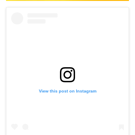
View this post on Instagram