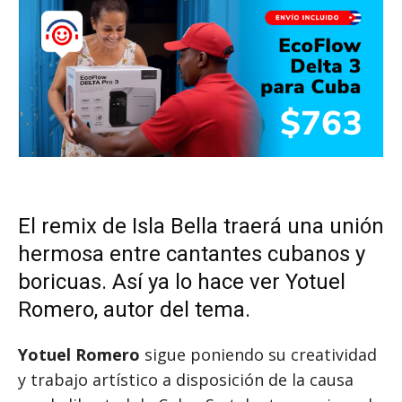
El remix de Isla Bella traerá una unión
hermosa entre cantantes cubanos y
boricuas. Así ya lo hace ver Yotuel
Romero, autor del tema.
Yotuel Romero
sigue poniendo su creatividad
y trabajo artístico a disposición de la causa