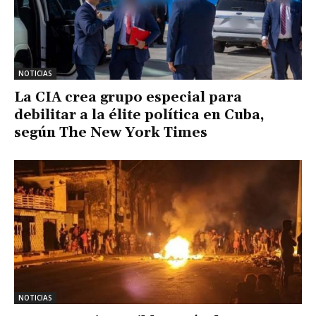
NOTICIAS
La CIA crea grupo especial para
debilitar a la élite política en Cuba,
según The New York Times
NOTICIAS