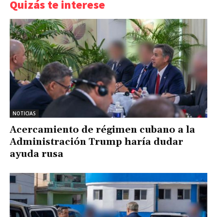
Quizás te interese
NOTICIAS
Acercamiento de régimen cubano a la
Administración Trump haría dudar
ayuda rusa