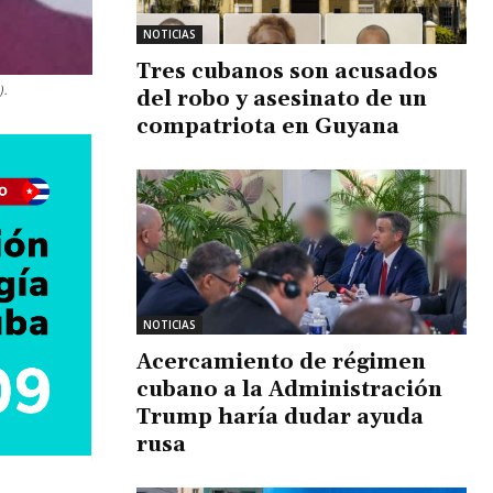
NOTICIAS
Tres cubanos son acusados
).
del robo y asesinato de un
compatriota en Guyana
NOTICIAS
Acercamiento de régimen
cubano a la Administración
Trump haría dudar ayuda
rusa