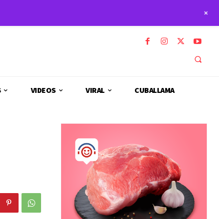
+
S
VIDEOS
VIRAL
CUBALLAMA