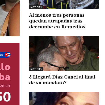
NOTICIAS
Al menos tres personas
quedan atrapadas tras
derrumbe en Remedios
NOTICIAS
¿ Llegará Díaz-Canel al final
de su mandato?