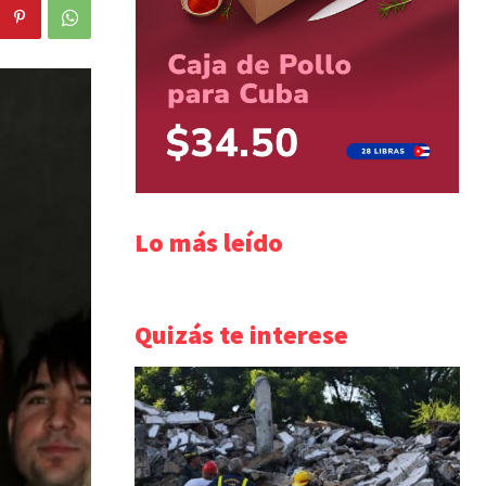
Lo más leído
Quizás te interese