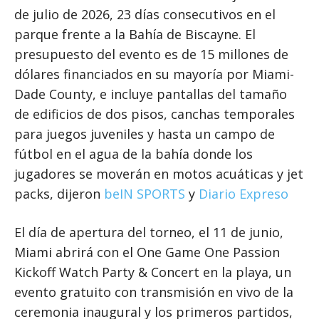
de julio de 2026, 23 días consecutivos en el
parque frente a la Bahía de Biscayne. El
presupuesto del evento es de 15 millones de
dólares financiados en su mayoría por Miami-
Dade County, e incluye pantallas del tamaño
de edificios de dos pisos, canchas temporales
para juegos juveniles y hasta un campo de
fútbol en el agua de la bahía donde los
jugadores se moverán en motos acuáticas y jet
packs, dijeron
beIN SPORTS
y
Diario Expreso
El día de apertura del torneo, el 11 de junio,
Miami abrirá con el One Game One Passion
Kickoff Watch Party & Concert en la playa, un
evento gratuito con transmisión en vivo de la
ceremonia inaugural y los primeros partidos,