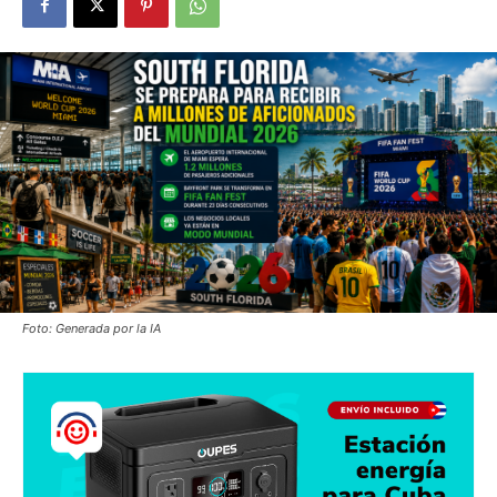
Foto: Generada por la IA