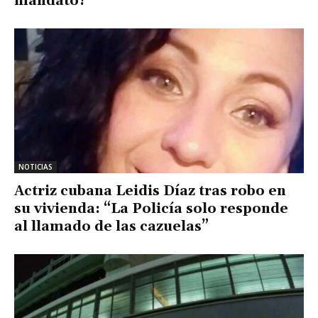
mandato?
NOTICIAS
Actriz cubana Leidis Díaz tras robo en
su vivienda: “La Policía solo responde
al llamado de las cazuelas”