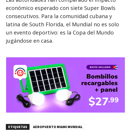
económico esperado con siete Super Bowls
consecutivos. Para la comunidad cubana y
latina de South Florida, el Mundial no es solo
un evento deportivo: es la Copa del Mundo
jugándose en casa.
ETIQUETAS
AEROPUERTO MIAMI MUNDIAL