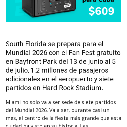
South Florida se prepara para el
Mundial 2026 con el Fan Fest gratuito
en Bayfront Park del 13 de junio al 5
de julio, 1.2 millones de pasajeros
adicionales en el aeropuerto y siete
partidos en Hard Rock Stadium.
Miami no solo va a ser sede de siete partidos
del Mundial 2026. Va a ser, durante casi un
mes, el centro de la fiesta más grande que esta
ciudad ha visto en su historia. Las