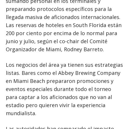
sumando personal en los terminales y
preparando protocolos específicos para la
llegada masiva de aficionados internacionales.
Las reservas de hoteles en South Florida están
200 por ciento por encima de lo normal para
junio y julio, según el co-chair del Comité
Organizador de Miami, Rodney Barreto.
Los negocios del área ya tienen sus estrategias
listas. Bares como el Abbey Brewing Company
en Miami Beach prepararon promociones y
eventos especiales durante todo el torneo
para captar a los aficionados que no van al
estadio pero quieren vivir la experiencia
mundialista.
Las autoridades han comparado el impacto