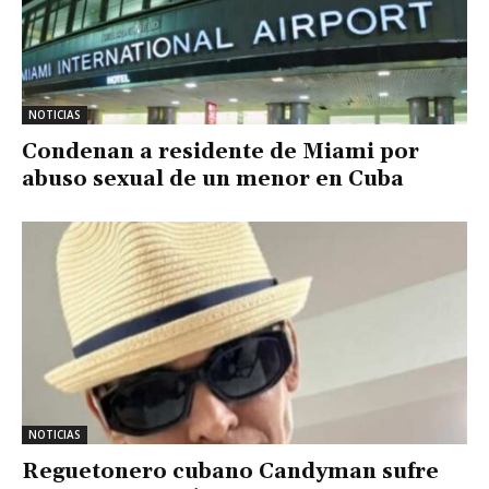
NOTICIAS
Condenan a residente de Miami por
abuso sexual de un menor en Cuba
NOTICIAS
Reguetonero cubano Candyman sufre