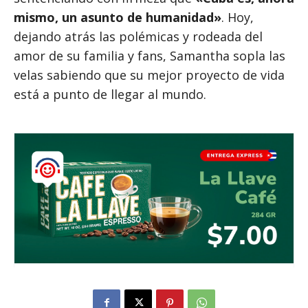
mismo, un asunto de humanidad»
. Hoy,
dejando atrás las polémicas y rodeada del
amor de su familia y fans, Samantha sopla las
velas sabiendo que su mejor proyecto de vida
está a punto de llegar al mundo.