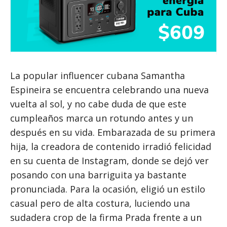
La popular influencer cubana Samantha
Espineira se encuentra celebrando una nueva
vuelta al sol, y no cabe duda de que este
cumpleaños marca un rotundo antes y un
después en su vida. Embarazada de su primera
hija, la creadora de contenido irradió felicidad
en su cuenta de Instagram, donde se dejó ver
posando con una barriguita ya bastante
pronunciada. Para la ocasión, eligió un estilo
casual pero de alta costura, luciendo una
sudadera crop de la firma Prada frente a un