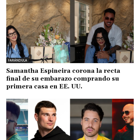
FARÁNDULA
Samantha Espineira corona la recta
final de su embarazo comprando su
primera casa en EE. UU.