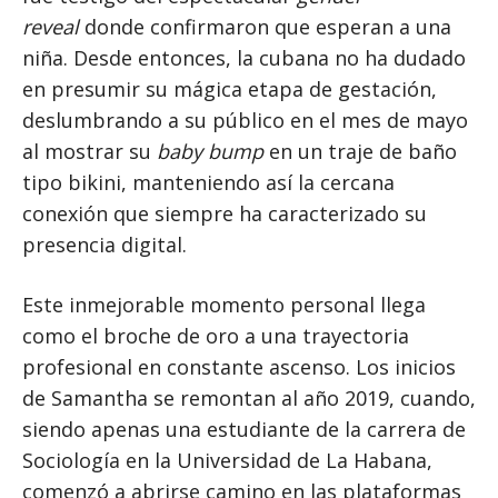
reveal
donde confirmaron que esperan a una
niña. Desde entonces, la cubana no ha dudado
en presumir su mágica etapa de gestación,
deslumbrando a su público en el mes de mayo
al mostrar su
baby bump
en un traje de baño
tipo bikini, manteniendo así la cercana
conexión que siempre ha caracterizado su
presencia digital.
Este inmejorable momento personal llega
como el broche de oro a una trayectoria
profesional en constante ascenso. Los inicios
de Samantha se remontan al año 2019, cuando,
siendo apenas una estudiante de la carrera de
Sociología en la Universidad de La Habana,
comenzó a abrirse camino en las plataformas