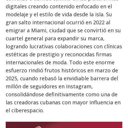
digitales creando contenido enfocado en el
modelaje y el estilo de vida desde la isla. Su
gran salto internacional ocurrió en 2022 al
emigrar a Miami, ciudad que se convirtió en su
cuartel general para expandir su marca,
logrando lucrativas colaboraciones con clínicas
estéticas de prestigio y reconocidas firmas
internacionales de moda. Todo este enorme
esfuerzo rindió frutos históricos en marzo de
2025, cuando rebasó la envidiable barrera del
millón de seguidores en Instagram,
consolidándose definitivamente como una de
las creadoras cubanas con mayor influencia en
el ciberespacio.