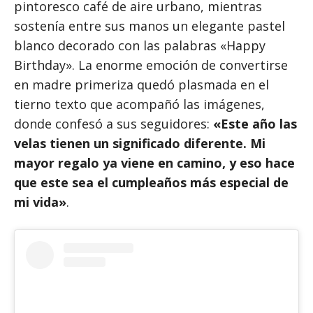
pintoresco café de aire urbano, mientras
sostenía entre sus manos un elegante pastel
blanco decorado con las palabras «Happy
Birthday». La enorme emoción de convertirse
en madre primeriza quedó plasmada en el
tierno texto que acompañó las imágenes,
donde confesó a sus seguidores:
«Este año las
velas tienen un significado diferente. Mi
mayor regalo ya viene en camino, y eso hace
que este sea el cumpleaños más especial de
mi vida»
.