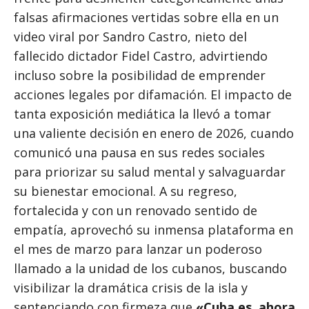
falsas afirmaciones vertidas sobre ella en un
video viral por Sandro Castro, nieto del
fallecido dictador Fidel Castro, advirtiendo
incluso sobre la posibilidad de emprender
acciones legales por difamación. El impacto de
tanta exposición mediática la llevó a tomar
una valiente decisión en enero de 2026, cuando
comunicó una pausa en sus redes sociales
para priorizar su salud mental y salvaguardar
su bienestar emocional. A su regreso,
fortalecida y con un renovado sentido de
empatía, aprovechó su inmensa plataforma en
el mes de marzo para lanzar un poderoso
llamado a la unidad de los cubanos, buscando
visibilizar la dramática crisis de la isla y
sentenciando con firmeza que
«Cuba es, ahora