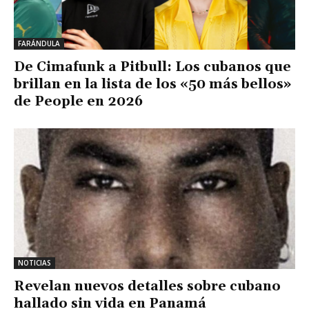
FARÁNDULA
De Cimafunk a Pitbull: Los cubanos que
brillan en la lista de los «50 más bellos»
de People en 2026
NOTICIAS
Revelan nuevos detalles sobre cubano
hallado sin vida en Panamá