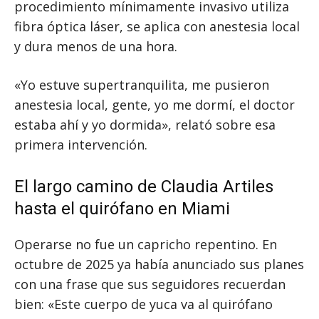
procedimiento mínimamente invasivo utiliza
fibra óptica láser, se aplica con anestesia local
y dura menos de una hora.
«Yo estuve supertranquilita, me pusieron
anestesia local, gente, yo me dormí, el doctor
estaba ahí y yo dormida», relató sobre esa
primera intervención.
El largo camino de Claudia Artiles
hasta el quirófano en Miami
Operarse no fue un capricho repentino. En
octubre de 2025 ya había anunciado sus planes
con una frase que sus seguidores recuerdan
bien: «Este cuerpo de yuca va al quirófano