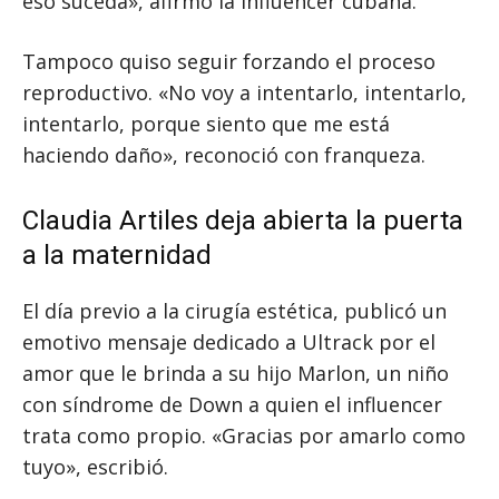
eso suceda», afirmó la influencer cubana.
Tampoco quiso seguir forzando el proceso
reproductivo. «No voy a intentarlo, intentarlo,
intentarlo, porque siento que me está
haciendo daño», reconoció con franqueza.
Claudia Artiles deja abierta la puerta
a la maternidad
El día previo a la cirugía estética, publicó un
emotivo mensaje dedicado a Ultrack por el
amor que le brinda a su hijo Marlon, un niño
con síndrome de Down a quien el influencer
trata como propio. «Gracias por amarlo como
tuyo», escribió.