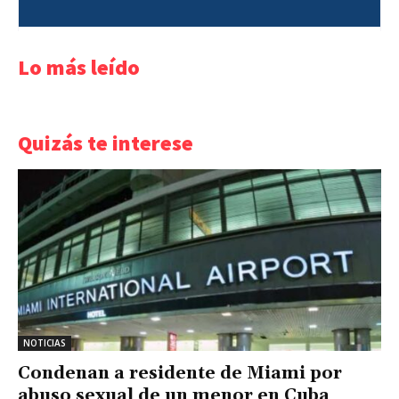
Lo más leído
Quizás te interese
NOTICIAS
Condenan a residente de Miami por
abuso sexual de un menor en Cuba