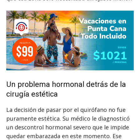
Un problema hormonal detrás de la
cirugía estética
La decisión de pasar por el quirófano no fue
puramente estética. Su médico le diagnosticó
un descontrol hormonal severo que le impide
quedar embarazada en este momento. Ese