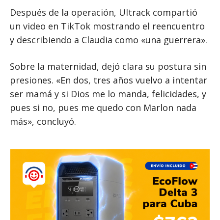
Después de la operación, Ultrack compartió
un video en TikTok mostrando el reencuentro
y describiendo a Claudia como «una guerrera».
Sobre la maternidad, dejó clara su postura sin
presiones. «En dos, tres años vuelvo a intentar
ser mamá y si Dios me lo manda, felicidades, y
pues si no, pues me quedo con Marlon nada
más», concluyó.