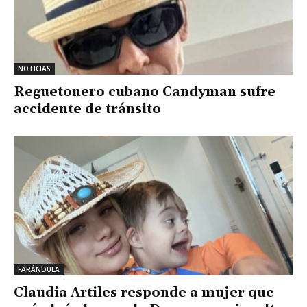
NOTICIAS
Reguetonero cubano Candyman sufre
accidente de tránsito
FARÁNDULA
Claudia Artiles responde a mujer que