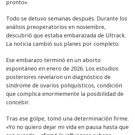
pronto».
Todo se detuvo semanas después. Durante los
análisis preoperatorios en noviembre,
descubrió que estaba embarazada de Ultrack.
La noticia cambió sus planes por completo.
Ese embarazo terminó en un aborto
espontáneo en enero de 2026. Los estudios
posteriores revelaron un diagnóstico de
síndrome de ovarios poliquísticos, condición
que complica enormemente la posibilidad de
concebir.
Tras ese golpe, tomó una determinación firme.
«Yo no quiero dejar mi vida en pausa hasta que