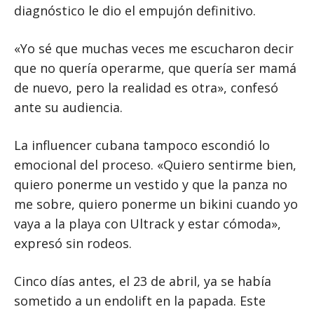
diagnóstico le dio el empujón definitivo.
«Yo sé que muchas veces me escucharon decir
que no quería operarme, que quería ser mamá
de nuevo, pero la realidad es otra», confesó
ante su audiencia.
La influencer cubana tampoco escondió lo
emocional del proceso. «Quiero sentirme bien,
quiero ponerme un vestido y que la panza no
me sobre, quiero ponerme un bikini cuando yo
vaya a la playa con Ultrack y estar cómoda»,
expresó sin rodeos.
Cinco días antes, el 23 de abril, ya se había
sometido a un endolift en la papada. Este