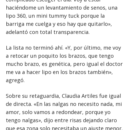
haciéndome un levantamiento de senos, una
lipo 360, un mini tummy tuck porque la
barriga me cuelga y eso hay que quitarlo»,
adelantó con total transparencia.
La lista no terminó ahí. «Y, por último, me voy
a retocar un poquito los brazos, que tengo
mucho brazo, es genética, pero igual el doctor
me va a hacer lipo en los brazos también»,
agregó.
Sobre su retaguardia, Claudia Artiles fue igual
de directa. «En las nalgas no necesito nada, mi
amor, solo vamos a redondear, porque yo
tengo nalgas», dijo entre risas dejando claro
que esa zona solo necesitaba un ajuste menor.