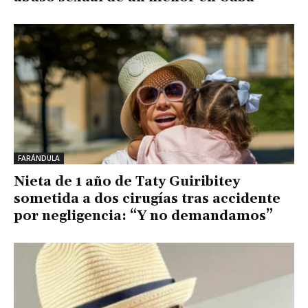
FARÁNDULA
Nieta de 1 año de Taty Guiribitey
sometida a dos cirugías tras accidente
por negligencia: “Y no demandamos”