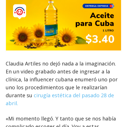
Claudia Artiles no dejó nada a la imaginación.
En un video grabado antes de ingresar a la
clínica, la influencer cubana enumeró uno por
uno los procedimientos que le realizarían
durante su
cirugía estética del pasado 28 de
abril.
«Mi momento llegó. Y tanto que se nos había
complicado escoger el día. Voy a estar