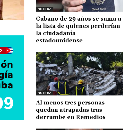
NOTICIAS
Cubano de 29 años se suma a
la lista de quienes perderían
la ciudadanía
estadounidense
NOTICIAS
Al menos tres personas
quedan atrapadas tras
derrumbe en Remedios