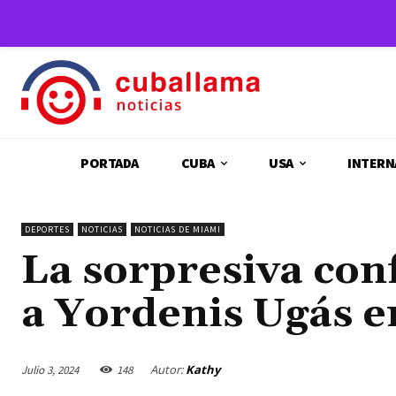
PORTADA
CUBA
USA
INTERN
DEPORTES
NOTICIAS
NOTICIAS DE MIAMI
La sorpresiva con
a Yordenis Ugás 
Autor:
Kathy
Julio 3, 2024
148