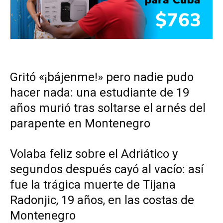
Gritó «¡bájenme!» pero nadie pudo
hacer nada: una estudiante de 19
años murió tras soltarse el arnés del
parapente en Montenegro
Volaba feliz sobre el Adriático y
segundos después cayó al vacío: así
fue la trágica muerte de Tijana
Radonjic, 19 años, en las costas de
Montenegro