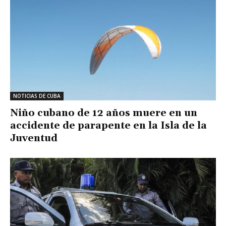
NOTICIAS DE CUBA
Niño cubano de 12 años muere en un
accidente de parapente en la Isla de la
Juventud