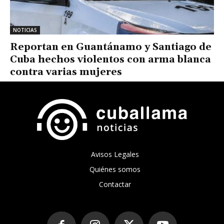
NOTICIAS
Reportan en Guantánamo y Santiago de
Cuba hechos violentos con arma blanca
contra varias mujeres
Avisos Legales
Quiénes somos
Contactar