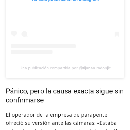
Una publicación compartida por @tijanaa.radonjic
Pánico, pero la causa exacta sigue sin
confirmarse
El operador de la empresa de parapente
ofreció su versión ante las cámaras: «Estaba