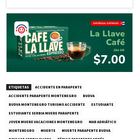
ETIQUETAS
ACCIDENTE EN PARAPENTE
ACCIDENTE PARAPENTE MONTENEGRO
BUDVA
BUDVA MONTENEGRO TURISMO ACCIDENTE
ESTUDIANTE
ESTUDIANTE SERBIA MUERE PARAPENTE
JOVEN MUERE VACACIONES MONTENEGRO
MAR ADRIÁTICO
MONTENEGRO
MUERTE
MUERTE PARAPENTE BUDVA