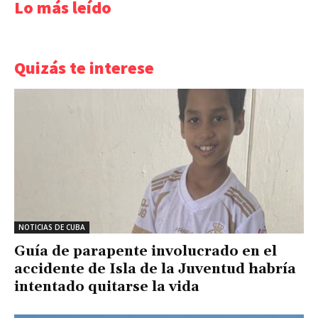
Lo más leído
Quizás te interese
NOTICIAS DE CUBA
Guía de parapente involucrado en el
accidente de Isla de la Juventud habría
intentado quitarse la vida