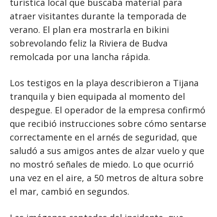
turística local que buscaba material para
atraer visitantes durante la temporada de
verano. El plan era mostrarla en bikini
sobrevolando feliz la Riviera de Budva
remolcada por una lancha rápida.
Los testigos en la playa describieron a Tijana
tranquila y bien equipada al momento del
despegue. El operador de la empresa confirmó
que recibió instrucciones sobre cómo sentarse
correctamente en el arnés de seguridad, que
saludó a sus amigos antes de alzar vuelo y que
no mostró señales de miedo. Lo que ocurrió
una vez en el aire, a 50 metros de altura sobre
el mar, cambió en segundos.