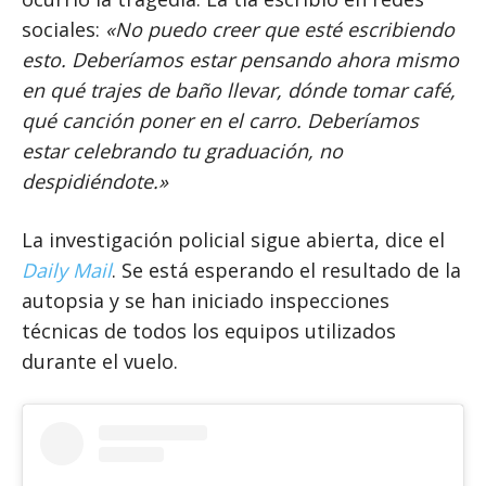
sociales:
«No puedo creer que esté escribiendo
esto. Deberíamos estar pensando ahora mismo
en qué trajes de baño llevar, dónde tomar café,
qué canción poner en el carro. Deberíamos
estar celebrando tu graduación, no
despidiéndote.»
La investigación policial sigue abierta, dice el
Daily Mail
. Se está esperando el resultado de la
autopsia y se han iniciado inspecciones
técnicas de todos los equipos utilizados
durante el vuelo.