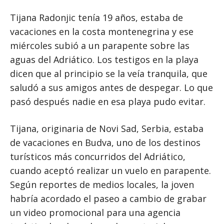
Tijana Radonjic tenía 19 años, estaba de
vacaciones en la costa montenegrina y ese
miércoles subió a un parapente sobre las
aguas del Adriático. Los testigos en la playa
dicen que al principio se la veía tranquila, que
saludó a sus amigos antes de despegar. Lo que
pasó después nadie en esa playa pudo evitar.
Tijana, originaria de Novi Sad, Serbia, estaba
de vacaciones en Budva, uno de los destinos
turísticos más concurridos del Adriático,
cuando aceptó realizar un vuelo en parapente.
Según reportes de medios locales, la joven
habría acordado el paseo a cambio de grabar
un video promocional para una agencia