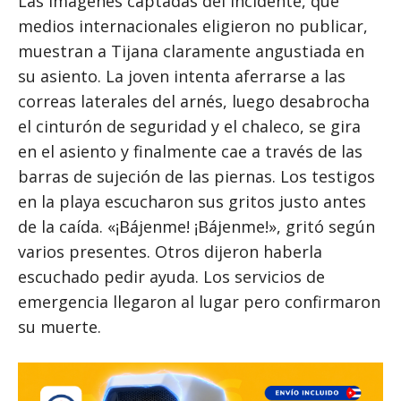
Las imágenes captadas del incidente, que
medios internacionales eligieron no publicar,
muestran a Tijana claramente angustiada en
su asiento. La joven intenta aferrarse a las
correas laterales del arnés, luego desabrocha
el cinturón de seguridad y el chaleco, se gira
en el asiento y finalmente cae a través de las
barras de sujeción de las piernas. Los testigos
en la playa escucharon sus gritos justo antes
de la caída. «¡Bájenme! ¡Bájenme!», gritó según
varios presentes. Otros dijeron haberla
escuchado pedir ayuda. Los servicios de
emergencia llegaron al lugar pero confirmaron
su muerte.