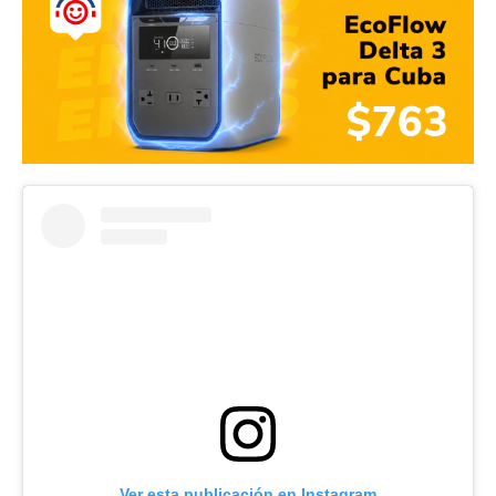
Ver esta publicación en Instagram