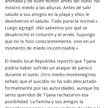
animada y de buen humor antes del vuelo. No
mostró miedo a las alturas. Antes de salir
saludó a sus amigos en la playa y ellos le
devolvieron el saludo. Todo parecía normal.»
Luego agregó: «No sabemos por qué se
desabrochó el cinturón y el arnés. Supongo
que no lo hizo conscientemente, sino en un
momento de miedo incontrolable.»
El medio local Republika reportó que Tijana
podría haber sufrido un ataque de pánico
durante el vuelo. Otro medio montenegrino
señaló que el suicidio no ha sido descartado
formalmente por las autoridades, aunque los
seres queridos de Tijana rechazaron esa
posibilidad. La familia y sus amigos la