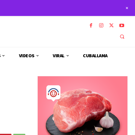
+
S
VIDEOS
VIRAL
CUBALLAMA