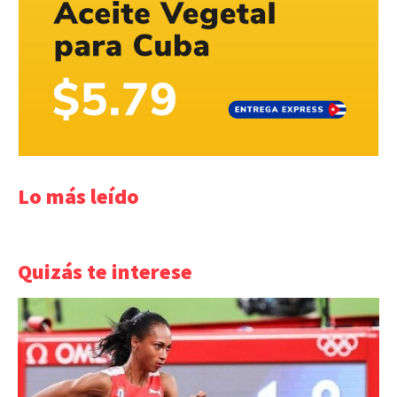
Lo más leído
Quizás te interese