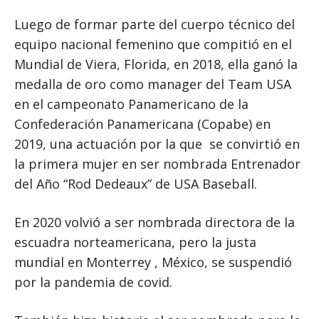
Luego de formar parte del cuerpo técnico del
equipo nacional femenino que compitió en el
Mundial de Viera, Florida, en 2018, ella ganó la
medalla de oro como manager del Team USA
en el campeonato Panamericano de la
Confederación Panamericana (Copabe) en
2019, una actuación por la que se convirtió en
la primera mujer en ser nombrada Entrenador
del Año “Rod Dedeaux” de USA Baseball.
En 2020 volvió a ser nombrada directora de la
escuadra norteamericana, pero la justa
mundial en Monterrey , México, se suspendió
por la pandemia de covid.