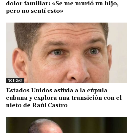
dolor familiar: «Se me murió un hijo,
pero no sentí esto»
NOTICIAS
Estados Unidos asfixia a la cúpula
cubana y explora una transición con el
nieto de Raúl Castro