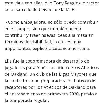
este viaje con ella», dijo Tony Reagins, director
de desarrollo de béisbol de la MLB.
«Como Embajadora, no sólo puedo contribuir
en el campo, sino que también puedo
contribuir y traer nuevas ideas a la mesa en
términos de visibilidad, lo que es muy
importante», explicó la cubanoamericana.
Ella fue la cooordinadora de desarrollo de
jugadores para América Latina de los Atléticos
de Oakland, un club de las Ligas Mayores que
la contrató como preparadora de bateo y de
receptores por los Atléticos de Oakland para
el entrenamiento de primavera 2020, previo a
la temporada regular.