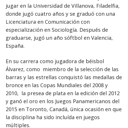
jugar en la Universidad de Villanova, Filadelfia,
donde jugó cuatro años y se graduó con una
Licenciatura en Comunicación con
especialización en Sociología. Después de
graduarse, jugó un año sóftbol en Valencia,
España.
En su carrera como jugadora de béisbol
Álvarez, como miembro de la selección de las
barras y las estrellas conquistó las medallas de
bronce en las Copas Mundiales del 2008 y
2010, la presea de plata en la edición del 2012
y ganó el oro en los Juegos Panamericanos del
2015 en Toronto, Canadá, única ocasión en que
la disciplina ha sido incluída en juegos
múltiples.