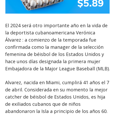
El 2024 será otro importante año en la vida de
la deportista cubanoamericana Verónica
Álvarez : a comienzo de la temporada fue
confirmada como la manager de la selección
femenina de béisbol de los Estados Unidos y
hace unos días designada la primera mujer
Embajadora de la Major League Baseball (MLB).
Alvarez, nacida en Miami, cumplirá 41 años el 7
de abril. Considerada en su momento la mejor
catcher de béisbol de Estados Unidos, es hija
de exiliados cubanos que de niños
abandonaron la Isla a principio de los años 60.