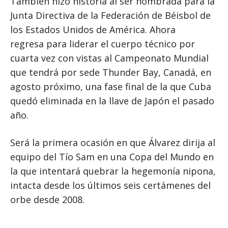
También hizo historia al ser nombrada para la
Junta Directiva de la Federación de Béisbol de
los Estados Unidos de América. Ahora
regresa para liderar el cuerpo técnico por
cuarta vez con vistas al Campeonato Mundial
que tendrá por sede Thunder Bay, Canadá, en
agosto próximo, una fase final de la que Cuba
quedó eliminada en la llave de Japón el pasado
año.
Será la primera ocasión en que Álvarez dirija al
equipo del Tío Sam en una Copa del Mundo en
la que intentará quebrar la hegemonía nipona,
intacta desde los últimos seis certámenes del
orbe desde 2008.