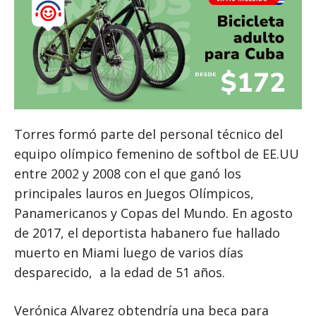
Torres formó parte del personal técnico del
equipo olímpico femenino de softbol de EE.UU
entre 2002 y 2008 con el que ganó los
principales lauros en Juegos Olímpicos,
Panamericanos y Copas del Mundo. En agosto
de 2017, el deportista habanero fue hallado
muerto en Miami luego de varios días
desparecido, a la edad de 51 años.
Verónica Alvarez obtendría una beca para