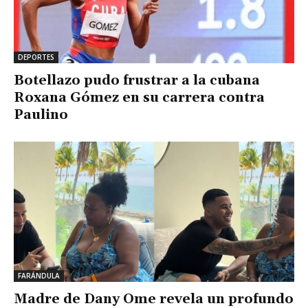
DEPORTES
Botellazo pudo frustrar a la cubana
Roxana Gómez en su carrera contra
Paulino
FARÁNDULA
Madre de Dany Ome revela un profundo