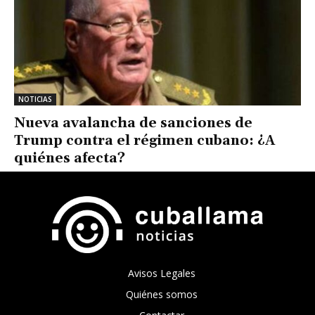
NOTICIAS
Nueva avalancha de sanciones de
Trump contra el régimen cubano: ¿A
quiénes afecta?
Avisos Legales
Quiénes somos