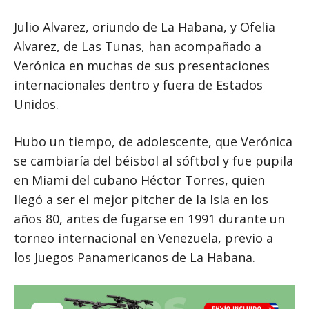
Julio Alvarez, oriundo de La Habana, y Ofelia
Alvarez, de Las Tunas, han acompañado a
Verónica en muchas de sus presentaciones
internacionales dentro y fuera de Estados
Unidos.
Hubo un tiempo, de adolescente, que Verónica
se cambiaría del béisbol al sóftbol y fue pupila
en Miami del cubano Héctor Torres, quien
llegó a ser el mejor pitcher de la Isla en los
años 80, antes de fugarse en 1991 durante un
torneo internacional en Venezuela, previo a
los Juegos Panamericanos de La Habana.