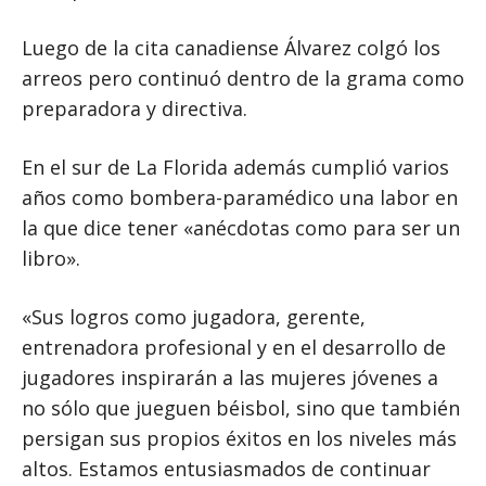
Luego de la cita canadiense Álvarez colgó los
arreos pero continuó dentro de la grama como
preparadora y directiva.
En el sur de La Florida además cumplió varios
años como bombera-paramédico una labor en
la que dice tener «anécdotas como para ser un
libro».
«Sus logros como jugadora, gerente,
entrenadora profesional y en el desarrollo de
jugadores inspirarán a las mujeres jóvenes a
no sólo que jueguen béisbol, sino que también
persigan sus propios éxitos en los niveles más
altos. Estamos entusiasmados de continuar