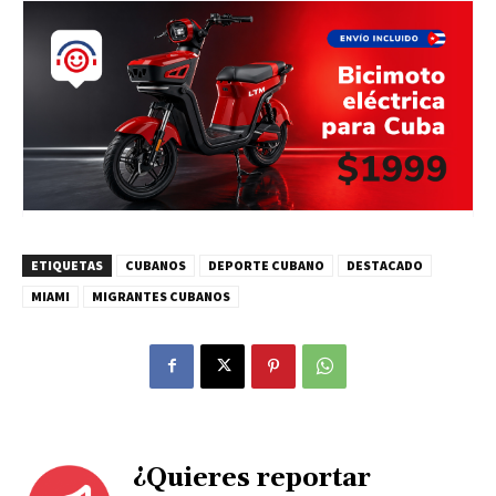
ETIQUETAS
CUBANOS
DEPORTE CUBANO
DESTACADO
MIAMI
MIGRANTES CUBANOS
¿Quieres reportar