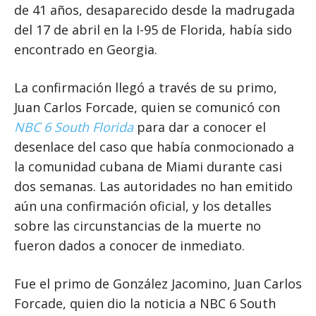
de 41 años, desaparecido desde la madrugada
del 17 de abril en la I-95 de Florida, había sido
encontrado en Georgia.
La confirmación llegó a través de su primo,
Juan Carlos Forcade, quien se comunicó con
NBC 6 South Florida
para dar a conocer el
desenlace del caso que había conmocionado a
la comunidad cubana de Miami durante casi
dos semanas. Las autoridades no han emitido
aún una confirmación oficial, y los detalles
sobre las circunstancias de la muerte no
fueron dados a conocer de inmediato.
Fue el primo de González Jacomino, Juan Carlos
Forcade, quien dio la noticia a NBC 6 South