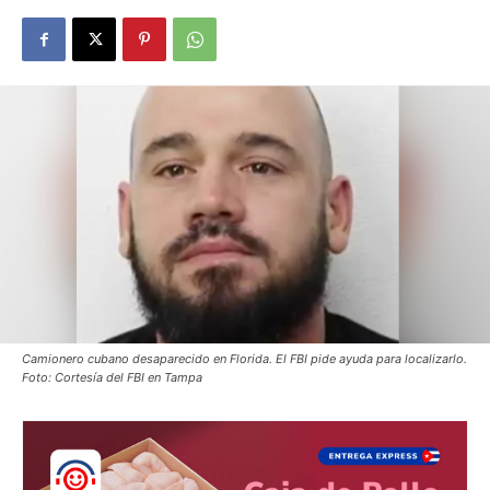
Camionero cubano desaparecido en Florida. El FBI pide ayuda para localizarlo.
Foto: Cortesía del FBI en Tampa