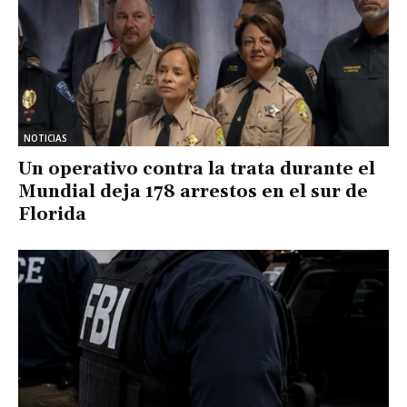
NOTICIAS
Un operativo contra la trata durante el
Mundial deja 178 arrestos en el sur de
Florida