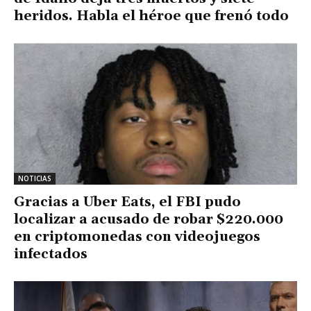
heridos. Habla el héroe que frenó todo
NOTICIAS
Gracias a Uber Eats, el FBI pudo
localizar a acusado de robar $220.000
en criptomonedas con videojuegos
infectados