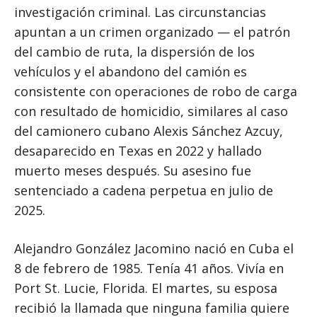
investigación criminal. Las circunstancias
apuntan a un crimen organizado — el patrón
del cambio de ruta, la dispersión de los
vehículos y el abandono del camión es
consistente con operaciones de robo de carga
con resultado de homicidio, similares al caso
del camionero cubano Alexis Sánchez Azcuy,
desaparecido en Texas en 2022 y hallado
muerto meses después. Su asesino fue
sentenciado a cadena perpetua en julio de
2025.
Alejandro González Jacomino nació en Cuba el
8 de febrero de 1985. Tenía 41 años. Vivía en
Port St. Lucie, Florida. El martes, su esposa
recibió la llamada que ninguna familia quiere