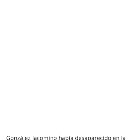
González Jacomino había desaparecido en la