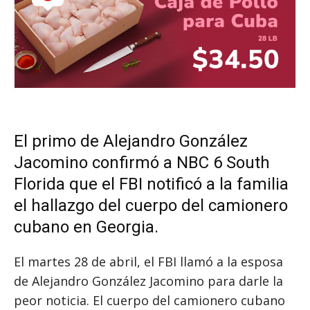
El primo de Alejandro González
Jacomino confirmó a NBC 6 South
Florida que el FBI notificó a la familia
el hallazgo del cuerpo del camionero
cubano en Georgia.
El martes 28 de abril, el FBI llamó a la esposa
de Alejandro González Jacomino para darle la
peor noticia. El cuerpo del camionero cubano