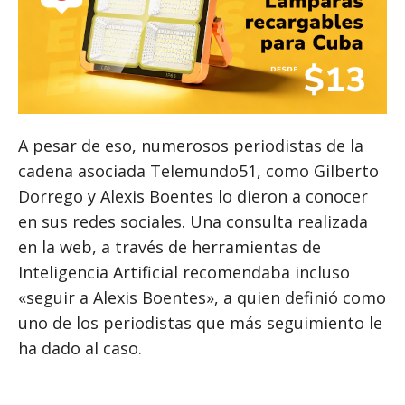
A pesar de eso, numerosos periodistas de la
cadena asociada Telemundo51, como Gilberto
Dorrego y Alexis Boentes lo dieron a conocer
en sus redes sociales. Una consulta realizada
en la web, a través de herramientas de
Inteligencia Artificial recomendaba incluso
«seguir a Alexis Boentes», a quien definió como
uno de los periodistas que más seguimiento le
ha dado al caso.