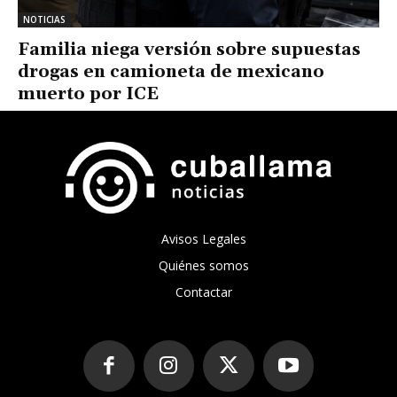
NOTICIAS
Familia niega versión sobre supuestas
drogas en camioneta de mexicano
muerto por ICE
Avisos Legales
Quiénes somos
Contactar