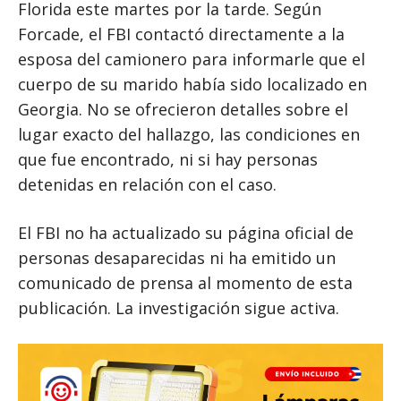
Florida este martes por la tarde. Según
Forcade, el FBI contactó directamente a la
esposa del camionero para informarle que el
cuerpo de su marido había sido localizado en
Georgia. No se ofrecieron detalles sobre el
lugar exacto del hallazgo, las condiciones en
que fue encontrado, ni si hay personas
detenidas en relación con el caso.
El FBI no ha actualizado su página oficial de
personas desaparecidas ni ha emitido un
comunicado de prensa al momento de esta
publicación. La investigación sigue activa.