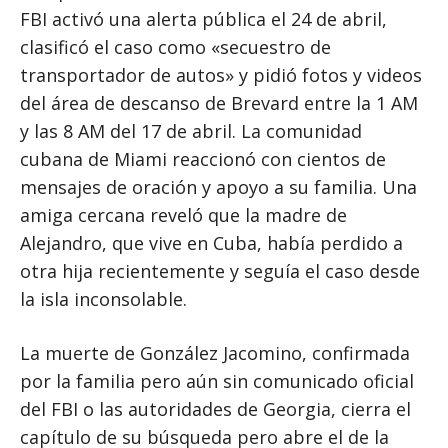
FBI activó una alerta pública el 24 de abril,
clasificó el caso como «secuestro de
transportador de autos» y pidió fotos y videos
del área de descanso de Brevard entre la 1 AM
y las 8 AM del 17 de abril. La comunidad
cubana de Miami reaccionó con cientos de
mensajes de oración y apoyo a su familia. Una
amiga cercana reveló que la madre de
Alejandro, que vive en Cuba, había perdido a
otra hija recientemente y seguía el caso desde
la isla inconsolable.
La muerte de González Jacomino, confirmada
por la familia pero aún sin comunicado oficial
del FBI o las autoridades de Georgia, cierra el
capítulo de su búsqueda pero abre el de la