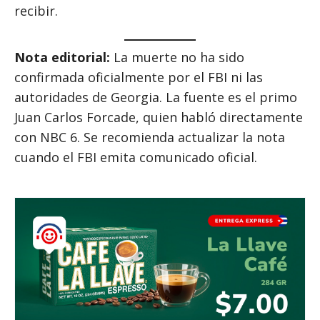
recibir.
Nota editorial:
La muerte no ha sido
confirmada oficialmente por el FBI ni las
autoridades de Georgia. La fuente es el primo
Juan Carlos Forcade, quien habló directamente
con NBC 6. Se recomienda actualizar la nota
cuando el FBI emita comunicado oficial.