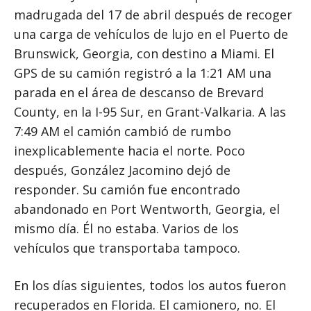
madrugada del 17 de abril después de recoger
una carga de vehículos de lujo en el Puerto de
Brunswick, Georgia, con destino a Miami. El
GPS de su camión registró a la 1:21 AM una
parada en el área de descanso de Brevard
County, en la I-95 Sur, en Grant-Valkaria. A las
7:49 AM el camión cambió de rumbo
inexplicablemente hacia el norte. Poco
después, González Jacomino dejó de
responder. Su camión fue encontrado
abandonado en Port Wentworth, Georgia, el
mismo día. Él no estaba. Varios de los
vehículos que transportaba tampoco.
En los días siguientes, todos los autos fueron
recuperados en Florida. El camionero, no. El