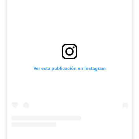
Ver esta publicación en Instagram