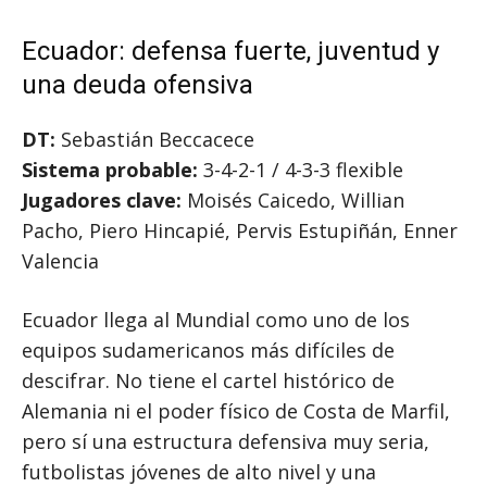
Ecuador: defensa fuerte, juventud y
una deuda ofensiva
DT:
Sebastián Beccacece
Sistema probable:
3-4-2-1 / 4-3-3 flexible
Jugadores clave:
Moisés Caicedo, Willian
Pacho, Piero Hincapié, Pervis Estupiñán, Enner
Valencia
Ecuador llega al Mundial como uno de los
equipos sudamericanos más difíciles de
descifrar. No tiene el cartel histórico de
Alemania ni el poder físico de Costa de Marfil,
pero sí una estructura defensiva muy seria,
futbolistas jóvenes de alto nivel y una