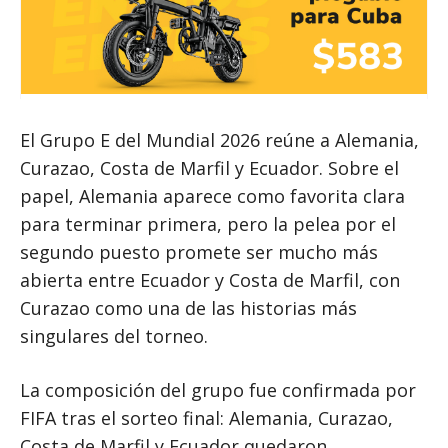
El Grupo E del Mundial 2026 reúne a Alemania,
Curazao, Costa de Marfil y Ecuador. Sobre el
papel, Alemania aparece como favorita clara
para terminar primera, pero la pelea por el
segundo puesto promete ser mucho más
abierta entre Ecuador y Costa de Marfil, con
Curazao como una de las historias más
singulares del torneo.
La composición del grupo fue confirmada por
FIFA tras el sorteo final: Alemania, Curazao,
Costa de Marfil y Ecuador quedaron