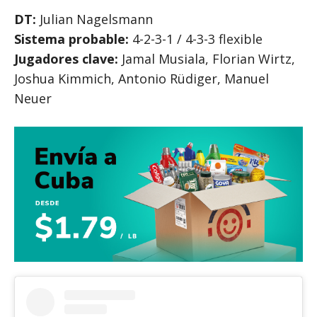
DT:
Julian Nagelsmann
Sistema probable:
4-2-3-1 / 4-3-3 flexible
Jugadores clave:
Jamal Musiala, Florian Wirtz,
Joshua Kimmich, Antonio Rüdiger, Manuel
Neuer