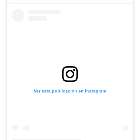
Ver esta publicación en Instagram