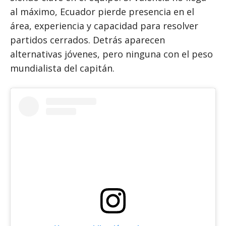
al máximo, Ecuador pierde presencia en el
área, experiencia y capacidad para resolver
partidos cerrados. Detrás aparecen
alternativas jóvenes, pero ninguna con el peso
mundialista del capitán.