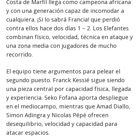
Costa de Marfil llega como campeona africana
y con una generación capaz de incomodar a
cualquiera. ¡Si lo sabrá Francia! que perdió
contra ellos hace dos días 1 – 2. Los Elefantes
combinan físico, velocidad, técnica en ataque y
una zona media con jugadores de mucho
recorrido.
El equipo tiene argumentos para pelear el
segundo puesto. Franck Kessié sigue siendo
una pieza central por capacidad física, llegada
y experiencia. Seko Fofana aporta despliegue
en el mediocampo, mientras que Amad Diallo,
Simon Adingra y Nicolas Pépé ofrecen
desequilibrio, velocidad y capacidad para
atacar espacios.