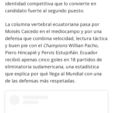
identidad competitiva que lo convierte en
candidato fuerte al segundo puesto.
La columna vertebral ecuatoriana pasa por
Moisés Caicedo en el mediocampo y por una
defensa que combina velocidad, lectura táctica
y buen pie con el
Champions
Willian Pacho,
Piero Hincapié y Pervis Estupiñán. Ecuador
recibió apenas cinco goles en 18 partidos de
eliminatoria sudamericana, una estadística
que explica por qué llega al Mundial con una
de las defensas más respetadas.