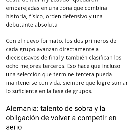
emparejadas en una zona que combina
historia, físico, orden defensivo y una
debutante absoluta.
Con el nuevo formato, los dos primeros de
cada grupo avanzan directamente a
dieciseisavos de final y también clasifican los
ocho mejores terceros. Eso hace que incluso
una selección que termine tercera pueda
mantenerse con vida, siempre que logre sumar
lo suficiente en la fase de grupos.
Alemania: talento de sobra y la
obligación de volver a competir en
serio