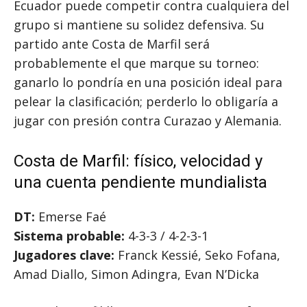
Ecuador puede competir contra cualquiera del
grupo si mantiene su solidez defensiva. Su
partido ante Costa de Marfil será
probablemente el que marque su torneo:
ganarlo lo pondría en una posición ideal para
pelear la clasificación; perderlo lo obligaría a
jugar con presión contra Curazao y Alemania.
Costa de Marfil: físico, velocidad y
una cuenta pendiente mundialista
DT:
Emerse Faé
Sistema probable:
4-3-3 / 4-2-3-1
Jugadores clave:
Franck Kessié, Seko Fofana,
Amad Diallo, Simon Adingra, Evan N’Dicka