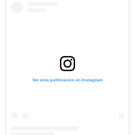
Ver esta publicación en Instagram