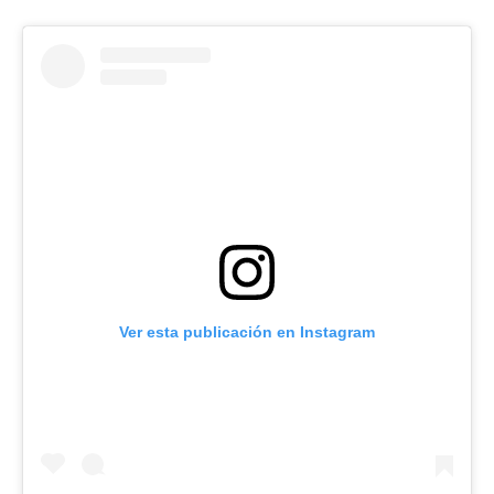
Ver esta publicación en Instagram