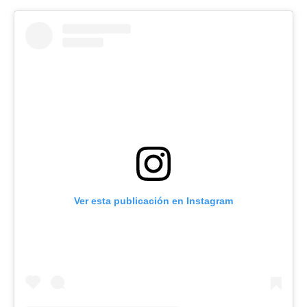
Ver esta publicación en Instagram