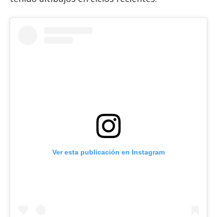
Ver esta publicación en Instagram