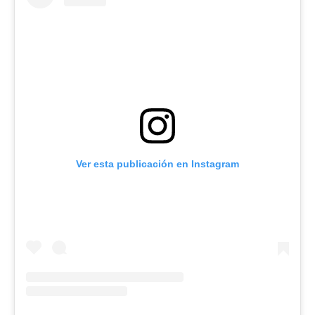
Ver esta publicación en Instagram