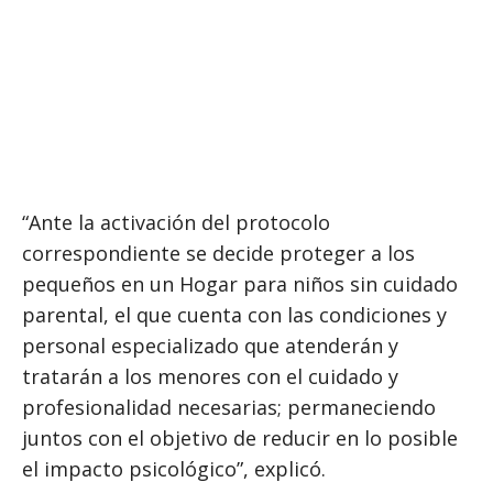
“Ante la activación del protocolo
correspondiente se decide proteger a los
pequeños en un Hogar para niños sin cuidado
parental, el que cuenta con las condiciones y
personal especializado que atenderán y
tratarán a los menores con el cuidado y
profesionalidad necesarias; permaneciendo
juntos con el objetivo de reducir en lo posible
el impacto psicológico”, explicó.