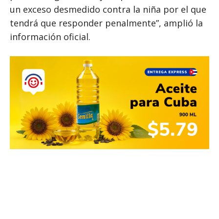
un exceso desmedido contra la niña por el que
tendrá que responder penalmente”, amplió la
información oficial.