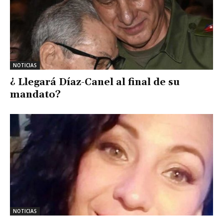
NOTICIAS
¿ Llegará Díaz-Canel al final de su
mandato?
NOTICIAS