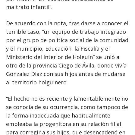
maltrato infantil”.
De acuerdo con la nota, tras darse a conocer el
terrible caso, “un equipo de trabajo integrado
por el grupo de política social de la comunidad
y el municipio, Educación, la Fiscalía y el
Ministerio del Interior de Holguín” se unió a
otro de la provincia Ciego de Ávila, donde vivía
Gonzalez Díaz con sus hijos antes de mudarse
al territorio holguinero.
“El hecho no es reciente y lamentablemente no
se conocía de su ocurrencia, como tampoco de
la forma inadecuada que habitualmente
empleaba la progenitora en su relación filial
para corregir a sus hijos, que desencadenó en