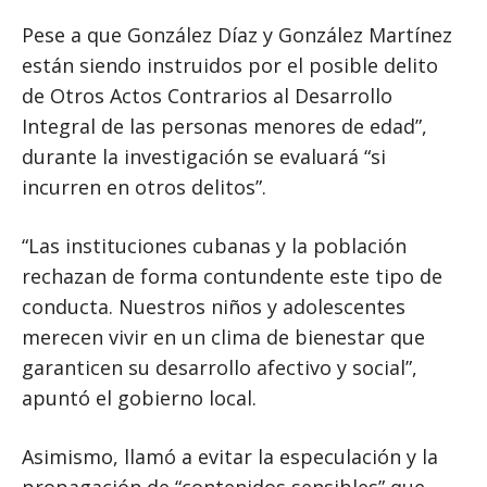
Pese a que González Díaz y González Martínez
están siendo instruidos por el posible delito
de Otros Actos Contrarios al Desarrollo
Integral de las personas menores de edad”,
durante la investigación se evaluará “si
incurren en otros delitos”.
“Las instituciones cubanas y la población
rechazan de forma contundente este tipo de
conducta. Nuestros niños y adolescentes
merecen vivir en un clima de bienestar que
garanticen su desarrollo afectivo y social”,
apuntó el gobierno local.
Asimismo, llamó a evitar la especulación y la
propagación de “contenidos sensibles” que