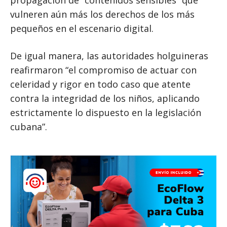
vulneren aún más los derechos de los más
pequeños en el escenario digital.
De igual manera, las autoridades holguineras
reafirmaron “el compromiso de actuar con
celeridad y rigor en todo caso que atente
contra la integridad de los niños, aplicando
estrictamente lo dispuesto en la legislación
cubana”.