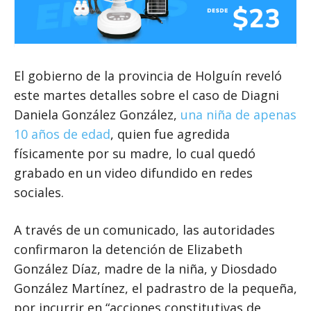
El gobierno de la provincia de Holguín reveló
este martes detalles sobre el caso de Diagni
Daniela González González,
una niña de apenas
10 años de edad
, quien fue agredida
físicamente por su madre, lo cual quedó
grabado en un video difundido en redes
sociales.
A través de un comunicado, las autoridades
confirmaron la detención de Elizabeth
González Díaz, madre de la niña, y Diosdado
González Martínez, el padrastro de la pequeña,
por incurrir en “acciones constitutivas de