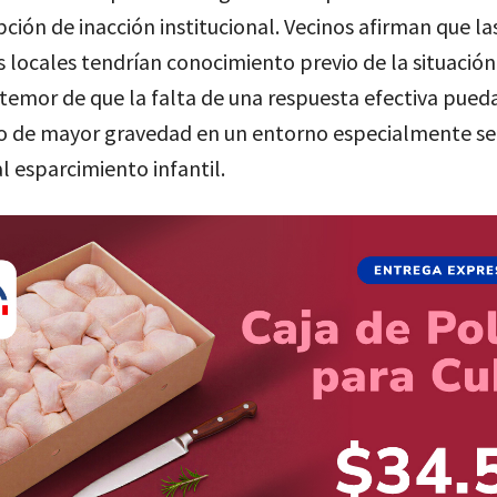
pción de inacción institucional. Vecinos afirman que la
 locales tendrían conocimiento previo de la situación
 temor de que la falta de una respuesta efectiva pueda
o de mayor gravedad en un entorno especialmente se
l esparcimiento infantil.