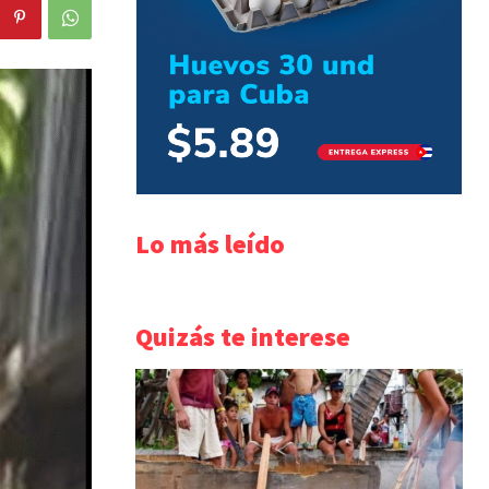
Lo más leído
Quizás te interese