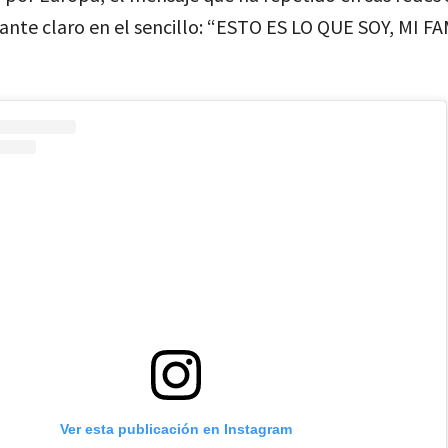
nte claro en el sencillo: “ESTO ES LO QUE SOY, MI FA
Ver esta publicación en Instagram