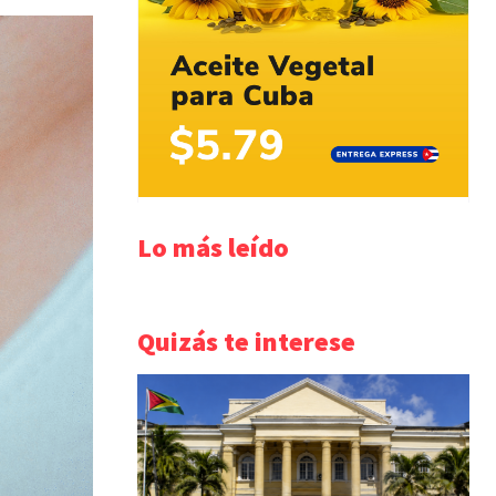
Lo más leído
Quizás te interese