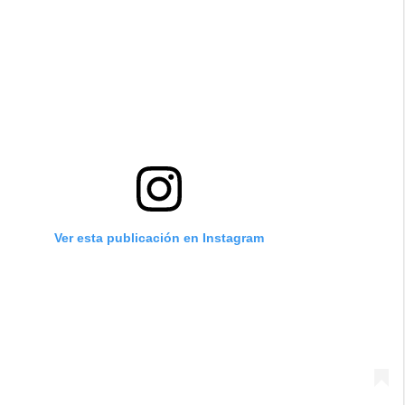
Ver esta publicación en Instagram