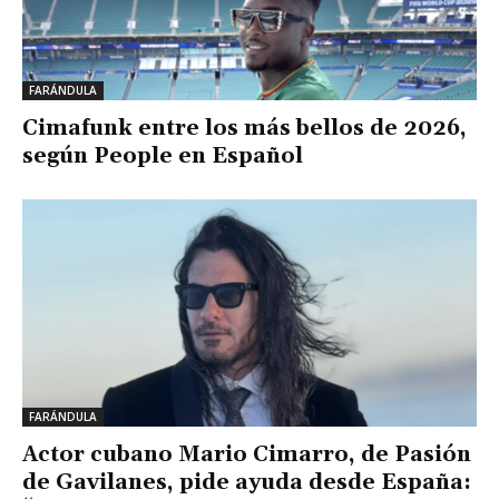
FARÁNDULA
Cimafunk entre los más bellos de 2026,
según People en Español
FARÁNDULA
Actor cubano Mario Cimarro, de Pasión
de Gavilanes, pide ayuda desde España: