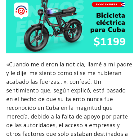
«Cuando me dieron la noticia, llamé a mi padre
y le dije: me siento como si se me hubieran
acabado las fuerzas…», confesó. Un
sentimiento que, según explicó, está basado
en el hecho de que su talento nunca fue
reconocido en Cuba en la magnitud que
merecía, debido a la falta de apoyo por parte
de las autoridades, el acceso a empresas y
otros factores que solo estaban destinados a