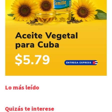
Lo más leído
Quizás te interese