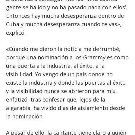
gente se ha ido y no ha pasado nada con ellos’.
Entonces hay mucha desesperanza dentro de
Cuba y mucha desesperanza cuando te vas»,
explicó.
«Cuando me dieron la noticia me derrumbé,
porque una nominación a los Grammy es como
una puerta a la industria, al éxito, a la
visibilidad. Yo vengo de un país donde no
existe la industria y donde las puertas al éxito
y la visibilidad nunca se abrieron para mí»,
enfatizó, tras confesar que, lejos de la
algarabía, ha vivido días de aislamiento desde
la nominación.
A pesar de ello, la cantante tiene claro a quién