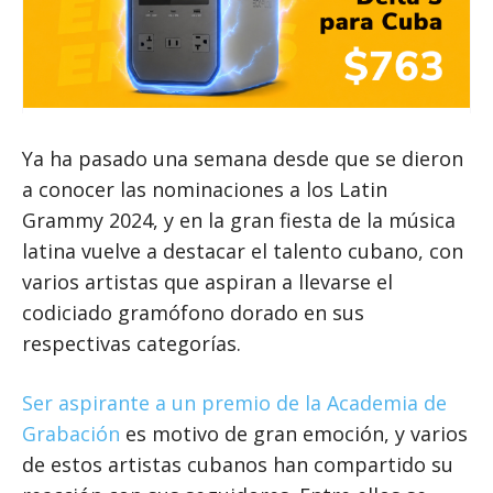
Ya ha pasado una semana desde que se dieron
a conocer las nominaciones a los Latin
Grammy 2024, y en la gran fiesta de la música
latina vuelve a destacar el talento cubano, con
varios artistas que aspiran a llevarse el
codiciado gramófono dorado en sus
respectivas categorías.
Ser aspirante a un premio de la Academia de
Grabación
es motivo de gran emoción, y varios
de estos artistas cubanos han compartido su