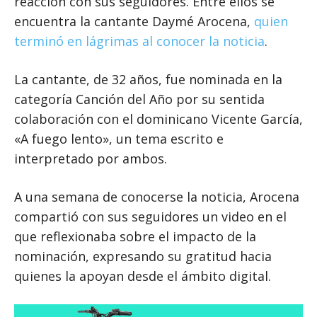
reacción con sus seguidores. Entre ellos se
encuentra la cantante Daymé Arocena,
quien
terminó en lágrimas al conocer la noticia
.
La cantante, de 32 años, fue nominada en la
categoría Canción del Año por su sentida
colaboración con el dominicano Vicente García,
«A fuego lento», un tema escrito e
interpretado por ambos.
A una semana de conocerse la noticia, Arocena
compartió con sus seguidores un video en el
que reflexionaba sobre el impacto de la
nominación, expresando su gratitud hacia
quienes la apoyan desde el ámbito digital.