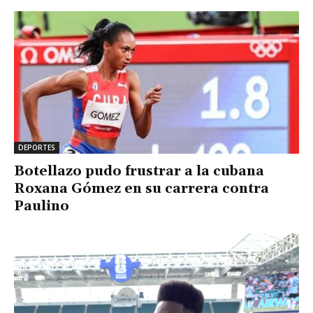
DEPORTES
Botellazo pudo frustrar a la cubana
Roxana Gómez en su carrera contra
Paulino