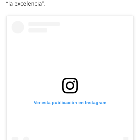
“la excelencia”.
Ver esta publicación en Instagram