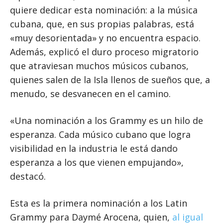
quiere dedicar esta nominación: a la música
cubana, que, en sus propias palabras, está
«muy desorientada» y no encuentra espacio.
Además, explicó el duro proceso migratorio
que atraviesan muchos músicos cubanos,
quienes salen de la Isla llenos de sueños que, a
menudo, se desvanecen en el camino.
«Una nominación a los Grammy es un hilo de
esperanza. Cada músico cubano que logra
visibilidad en la industria le está dando
esperanza a los que vienen empujando»,
destacó.
Esta es la primera nominación a los Latin
Grammy para Daymé Arocena, quien,
al igual