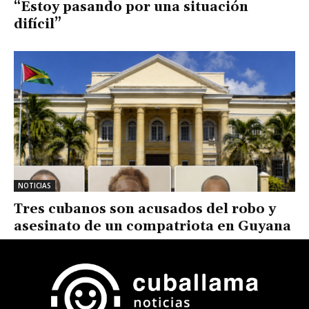
“Estoy pasando por una situación
difícil”
NOTICIAS
Tres cubanos son acusados del robo y
asesinato de un compatriota en Guyana