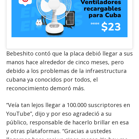
Bebeshito contó que la placa debió llegar a sus
manos hace alrededor de cinco meses, pero
debido a los problemas de la infraestructura
cubana ya conocidos por todos, el
reconocimiento demoró más.
“Veía tan lejos llegar a 100.000 suscriptores en
YouTube”, dijo y por eso agradeció a su
público, responsable de hacerlo brillar en esa
y otras plataformas. “Gracias a ustedes