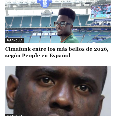
FARÁNDULA
Cimafunk entre los más bellos de 2026,
según People en Español