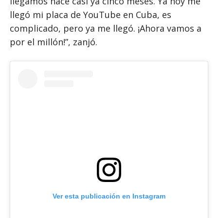
llegamos hace casi ya cinco meses. Ya hoy me
llegó mi placa de YouTube en Cuba, es
complicado, pero ya me llegó. ¡Ahora vamos a
por el millón!”, zanjó.
Ver esta publicación en Instagram