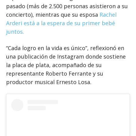
pasado (más de 2.500 personas asistieron a su
concierto), mientras que su esposa
Rachel
Arderi está a la espera de su primer bebé
juntos.
“Cada logro en la vida es único”, reflexionó en
una publicación de Instagram donde sostiene
la placa de plata, acompañado de su
representante Roberto Ferrante y su
productor musical Ernesto Losa.