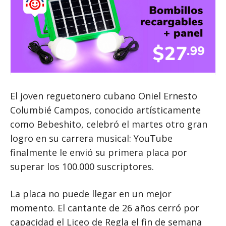
El joven reguetonero cubano Oniel Ernesto
Columbié Campos, conocido artísticamente
como Bebeshito, celebró el martes otro gran
logro en su carrera musical: YouTube
finalmente le envió su primera placa por
superar los 100.000 suscriptores.
La placa no puede llegar en un mejor
momento. El cantante de 26 años cerró por
capacidad el Liceo de Regla el fin de semana