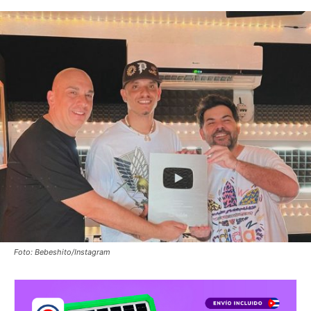
Foto: Bebeshito/Instagram