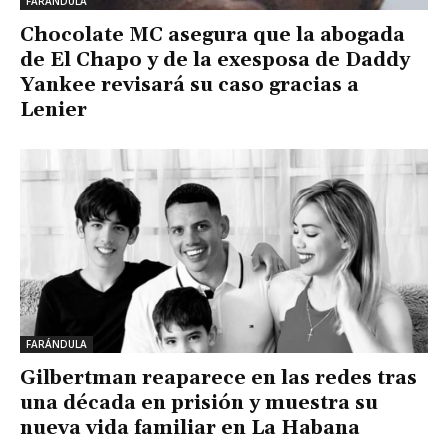
FARÁNDULA
Chocolate MC asegura que la abogada
de El Chapo y de la exesposa de Daddy
Yankee revisará su caso gracias a
Lenier
FARÁNDULA
Gilbertman reaparece en las redes tras
una década en prisión y muestra su
nueva vida familiar en La Habana