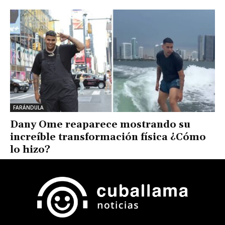
FARÁNDULA
Dany Ome reaparece mostrando su
increíble transformación física ¿Cómo
lo hizo?