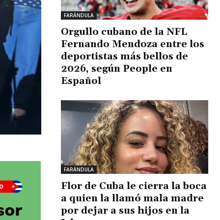
FARÁNDULA
Orgullo cubano de la NFL
Fernando Mendoza entre los
deportistas más bellos de
2026, según People en
Español
FARÁNDULA
Flor de Cuba le cierra la boca
a quien la llamó mala madre
por dejar a sus hijos en la