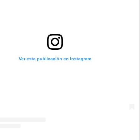
Ver esta publicación en Instagram