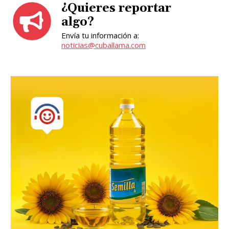
¿Quieres reportar
algo?
Envía tu información a:
noticias@cuballama.com