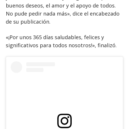
buenos deseos, el amor y el apoyo de todos.
No pude pedir nada más», dice el encabezado
de su publicación.
«¡Por unos 365 días saludables, felices y
significativos para todos nosotros!», finalizó.