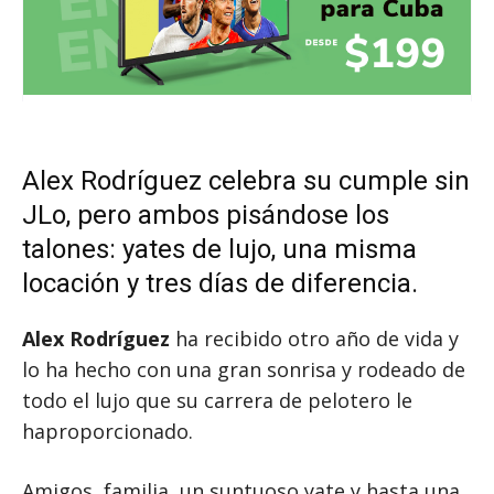
Alex Rodríguez celebra su cumple sin
JLo, pero ambos pisándose los
talones: yates de lujo, una misma
locación y tres días de diferencia.
Alex Rodríguez
ha recibido otro año de vida y
lo ha hecho con una gran sonrisa y rodeado de
todo el lujo que su carrera de pelotero le
haproporcionado.
Amigos, familia, un suntuoso yate y hasta una