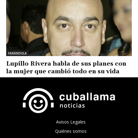
FARÁNDULA
Lupillo Rivera habla de sus planes con
la mujer que cambió todo en su vida
Avisos Legales
Quiénes somos