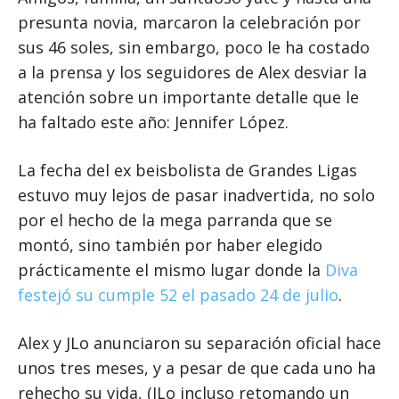
presunta novia, marcaron la celebración por
sus 46 soles, sin embargo, poco le ha costado
a la prensa y los seguidores de Alex desviar la
atención sobre un importante detalle que le
ha faltado este año: Jennifer López.
La fecha del ex beisbolista de Grandes Ligas
estuvo muy lejos de pasar inadvertida, no solo
por el hecho de la mega parranda que se
montó, sino también por haber elegido
prácticamente el mismo lugar donde la
Diva
festejó su cumple 52 el pasado 24 de julio
.
Alex y JLo anunciaron su separación oficial hace
unos tres meses, y a pesar de que cada uno ha
rehecho su vida, (JLo incluso retomando un