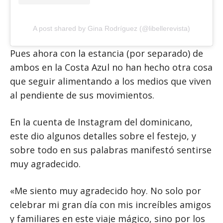
A post shared by Gina Rodríguez (@libellerevista)
Pues ahora con la estancia (por separado) de
ambos en la Costa Azul no han hecho otra cosa
que seguir alimentando a los medios que viven
al pendiente de sus movimientos.
En la cuenta de Instagram del dominicano,
este dio algunos detalles sobre el festejo, y
sobre todo en sus palabras manifestó sentirse
muy agradecido.
«Me siento muy agradecido hoy. No solo por
celebrar mi gran día con mis increíbles amigos
y familiares en este viaje mágico, sino por los