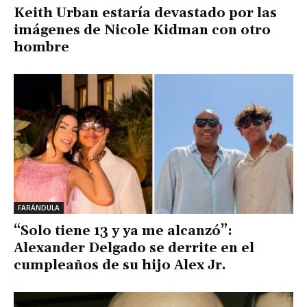
Keith Urban estaría devastado por las
imágenes de Nicole Kidman con otro
hombre
FARÁNDULA
“Solo tiene 13 y ya me alcanzó”:
Alexander Delgado se derrite en el
cumpleaños de su hijo Alex Jr.