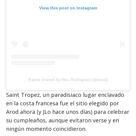
View this post on Instagram
A post shared by Alex Rodriguez (@arod)
Saint Tropez, un paradisiaco lugar enclavado
en la costa francesa fue el sitio elegido por
Arod ahora (y JLo hace unos días) para celebrar
su cumpleaños, aunque evitaron verse y en
ningún momento coincidieron.