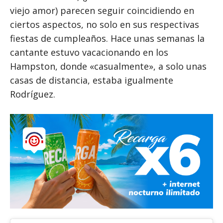
viejo amor) parecen seguir coincidiendo en
ciertos aspectos, no solo en sus respectivas
fiestas de cumpleaños. Hace unas semanas la
cantante estuvo vacacionando en los
Hampston, donde «casualmente», a solo unas
casas de distancia, estaba igualmente
Rodríguez.