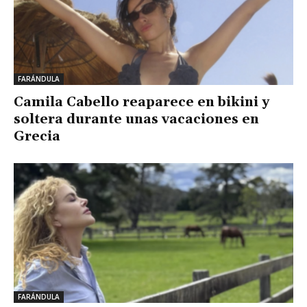
FARÁNDULA
Camila Cabello reaparece en bikini y
soltera durante unas vacaciones en
Grecia
FARÁNDULA