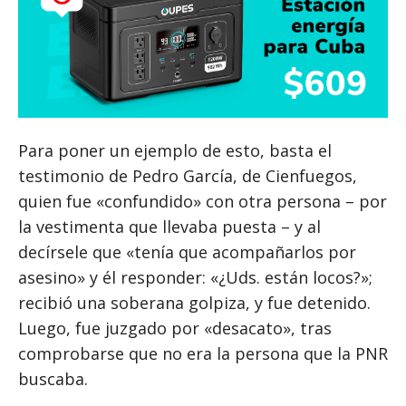
Para poner un ejemplo de esto, basta el
testimonio de Pedro García, de Cienfuegos,
quien fue «confundido» con otra persona – por
la vestimenta que llevaba puesta – y al
decírsele que «tenía que acompañarlos por
asesino» y él responder: «¿Uds. están locos?»;
recibió una soberana golpiza, y fue detenido.
Luego, fue juzgado por «desacato», tras
comprobarse que no era la persona que la PNR
buscaba.