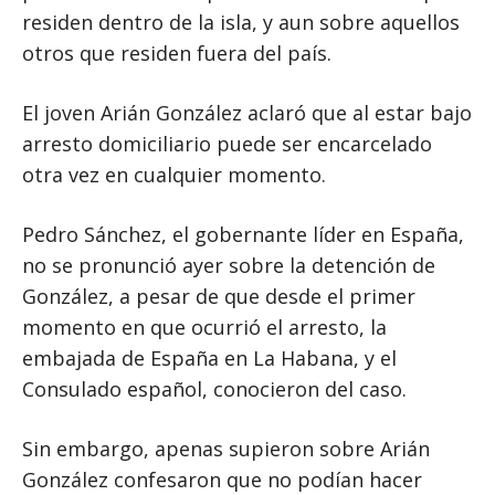
residen dentro de la isla, y aun sobre aquellos
otros que residen fuera del país.
El joven Arián González aclaró que al estar bajo
arresto domiciliario puede ser encarcelado
otra vez en cualquier momento.
Pedro Sánchez, el gobernante líder en España,
no se pronunció ayer sobre la detención de
González, a pesar de que desde el primer
momento en que ocurrió el arresto, la
embajada de España en La Habana, y el
Consulado español, conocieron del caso.
Sin embargo, apenas supieron sobre Arián
González confesaron que no podían hacer