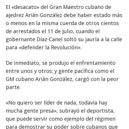
El «desacato» del Gran Maestro cubano de
ajedrez Arián González debe haber estado más
o menos en la misma cuerda de otros cientos
de arrestados el 11 de julio, cuando el
gobernante Díaz-Canel soltó su jauría a la calle
para «defender la Revolución».
De inmediato, se produjo el enfrentamiento
entre unos y otros; y gente pacífica como el
GM cubano Arián González, cargó con la peor
parte.
«No quiero ser líder de nada, todavía hay
mucha gente presa», subrayó el deportista,
que puede servir como ejemplo del régimen
para demostrar su poder sobre cubanos que