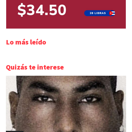
Lo más leído
Quizás te interese