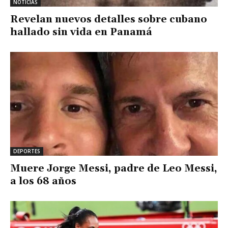
NOTICIAS
Revelan nuevos detalles sobre cubano
hallado sin vida en Panamá
DEPORTES
Muere Jorge Messi, padre de Leo Messi,
a los 68 años