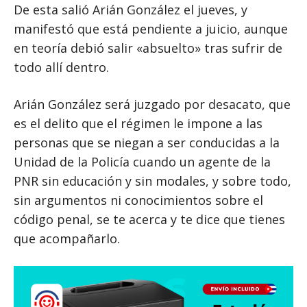
De esta salió Arián González el jueves, y
manifestó que está pendiente a juicio, aunque
en teoría debió salir «absuelto» tras sufrir de
todo allí dentro.
Arián González será juzgado por desacato, que
es el delito que el régimen le impone a las
personas que se niegan a ser conducidas a la
Unidad de la Policía cuando un agente de la
PNR sin educación y sin modales, y sobre todo,
sin argumentos ni conocimientos sobre el
código penal, se te acerca y te dice que tienes
que acompañarlo.