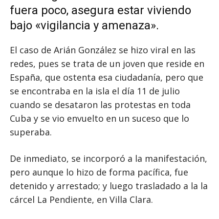
fuera poco, asegura estar viviendo
bajo «vigilancia y amenaza».
El caso de Arián González se hizo viral en las
redes, pues se trata de un joven que reside en
España, que ostenta esa ciudadanía, pero que
se encontraba en la isla el día 11 de julio
cuando se desataron las protestas en toda
Cuba y se vio envuelto en un suceso que lo
superaba.
De inmediato, se incorporó a la manifestación,
pero aunque lo hizo de forma pacífica, fue
detenido y arrestado; y luego trasladado a la la
cárcel La Pendiente, en Villa Clara.