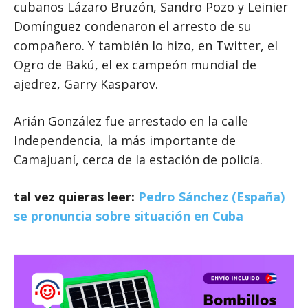
cubanos Lázaro Bruzón, Sandro Pozo y Leinier
Domínguez condenaron el arresto de su
compañero. Y también lo hizo, en Twitter, el
Ogro de Bakú, el ex campeón mundial de
ajedrez, Garry Kasparov.
Arián González fue arrestado en la calle
Independencia, la más importante de
Camajuaní, cerca de la estación de policía.
tal vez quieras leer:
Pedro Sánchez (España)
se pronuncia sobre situación en Cuba