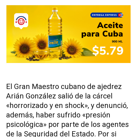
El Gran Maestro cubano de ajedrez
Arián González salió de la cárcel
«horrorizado y en shock», y denunció,
además, haber sufrido «presión
psicológica» por parte de los agentes
de la Seguridad del Estado.
Por si