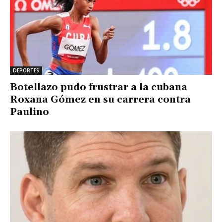
DEPORTES
Botellazo pudo frustrar a la cubana
Roxana Gómez en su carrera contra
Paulino