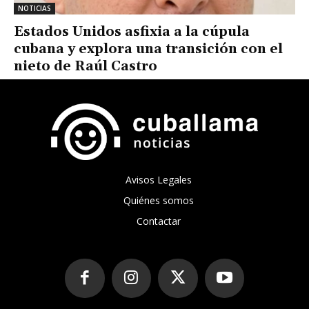
NOTICIAS
Estados Unidos asfixia a la cúpula
cubana y explora una transición con el
nieto de Raúl Castro
Avisos Legales
Quiénes somos
Contactar