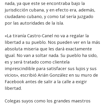
nada, ya que este se encontraba bajo la
jurisdicción cubana, y en efecto era, además,
ciudadano cubano, y como tal sería juzgado
por las autoridades de la isla.
«La tiranía Castro-Canel no va a regalar la
libertad a su pueblo. Nos pueden ver en la más
absoluta miseria que les dará exactamente
igual. No van a soltar nada. Su pueblo ha sido,
es y será tratado como clientela
imprescindible para satisfacer sus lujos y sus
vicios», escribió Arián González en su muro de
Facebook antes de salir a la calle a exigir
libertad.
Colegas suyos como los grandes maestros