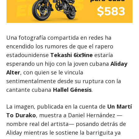
Una fotografía compartida en redes ha
encendido los rumores de que el rapero
estadounidense
Tekashi 6ix9ine
estaría
esperando un hijo con la joven cubana
Aliday
Alter
, con quien se le vincula
sentimentalmente desde su ruptura con la
cantante cubana
Hallel Génesis
.
La imagen, publicada en la cuenta de
Un Martí
To Durako
, muestra a Daniel Hernández —
nombre real del artista— posando detrás de
Aliday mientras le sostiene la barriguita ya