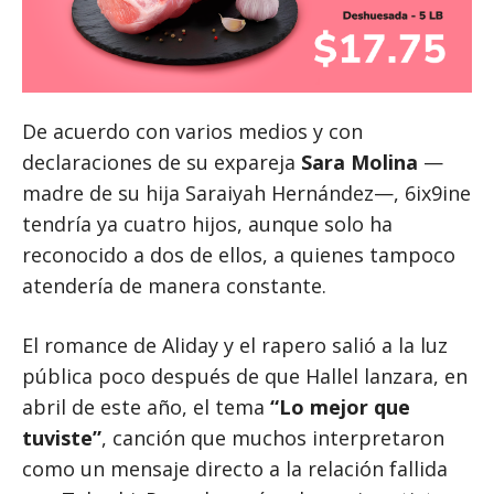
De acuerdo con varios medios y con
declaraciones de su expareja
Sara Molina
—
madre de su hija Saraiyah Hernández—, 6ix9ine
tendría ya cuatro hijos, aunque solo ha
reconocido a dos de ellos, a quienes tampoco
atendería de manera constante.
El romance de Aliday y el rapero salió a la luz
pública poco después de que Hallel lanzara, en
abril de este año, el tema
“Lo mejor que
tuviste”
, canción que muchos interpretaron
como un mensaje directo a la relación fallida