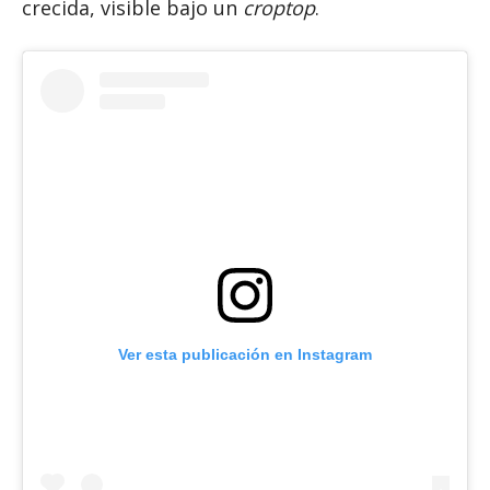
crecida, visible bajo un
croptop
.
Ver esta publicación en Instagram