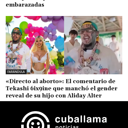
embarazadas
FARÁNDULA
«Directo al aborto»: El comentario de
Tekashi 6ix9ine que manchó el gender
reveal de su hijo con Aliday Alter