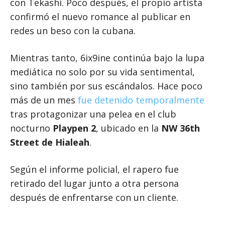
con Tekashi. Poco después, el propio artista
confirmó el nuevo romance al publicar en
redes un beso con la cubana.
Mientras tanto, 6ix9ine continúa bajo la lupa
mediática no solo por su vida sentimental,
sino también por sus escándalos. Hace poco
más de un mes
fue detenido temporalmente
tras protagonizar una pelea en el club
nocturno
Playpen 2
, ubicado en la
NW 36th
Street de Hialeah
.
Según el informe policial, el rapero fue
retirado del lugar junto a otra persona
después de enfrentarse con un cliente.