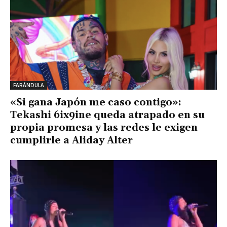
FARÁNDULA
«Si gana Japón me caso contigo»:
Tekashi 6ix9ine queda atrapado en su
propia promesa y las redes le exigen
cumplirle a Aliday Alter