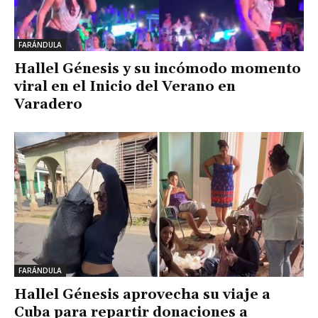
FARÁNDULA
Hallel Génesis y su incómodo momento
viral en el Inicio del Verano en
Varadero
FARÁNDULA
Hallel Génesis aprovecha su viaje a
Cuba para repartir donaciones a