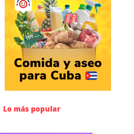
Lo más popular