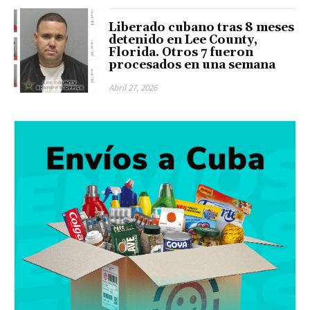
Liberado cubano tras 8 meses
detenido en Lee County,
Florida. Otros 7 fueron
procesados en una semana
Abril 27, 2026