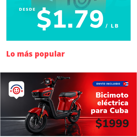
Lo más popular