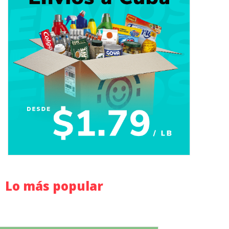
Lo más popular