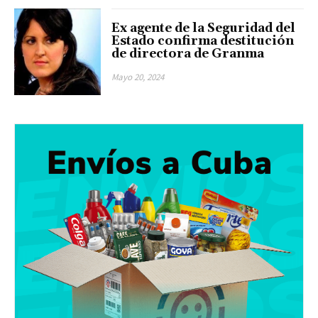
Ex agente de la Seguridad del
Estado confirma destitución
de directora de Granma
Mayo 20, 2024