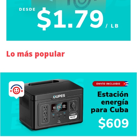
Lo más popular