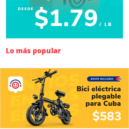
Lo más popular