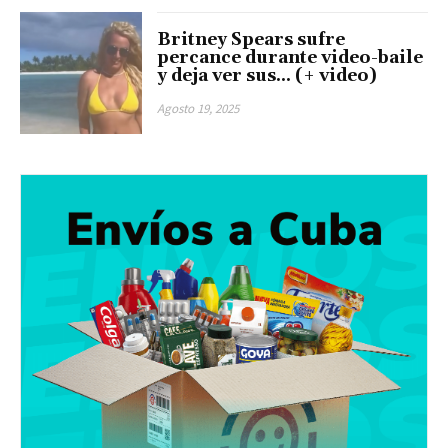
Britney Spears sufre
percance durante video-baile
y deja ver sus… (+ video)
Agosto 19, 2025